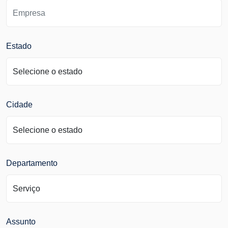
Estado
Cidade
Departamento
Assunto