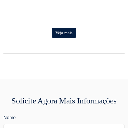
Veja mais
Solicite Agora Mais Informações
Nome