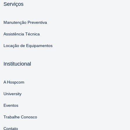
Serviços
Manutenção Preventiva
Assistência Técnica
Locação de Equipamentos
Institucional
A Hospcom
University
Eventos
Trabalhe Conosco
Contato