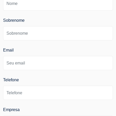
Sobrenome
Email
Telefone
Empresa