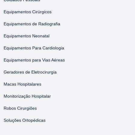
Equipamentos Cirúrgicos
Equipamentos de Radiografia
Equipamentos Neonatal
Equipamentos Para Cardiologia
Equipamentos para Vias Aéreas
Geradores de Eletrocirurgia
Macas Hospitalares
Monitorização Hospitalar
Robos Cirurgiões
Soluções Ortopédicas