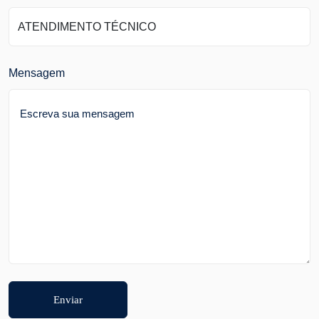
Mensagem
Enviar