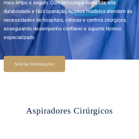
mais limpo e seguro. Com tecnologia avançada, alta
durabilidade e fácil operação, nossos modelos atendem às
necessidades de hospitais, clínicas e centros cirúrgicos,
assegurando desempenho confiável e suporte técnico
especializado.
Solicite Informações
Aspiradores Cirúrgicos