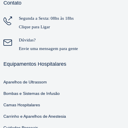
Contato
Segunda a Sexta: 08hs às 18hs
Clique para Ligar
Dúvidas?
Envie uma mensagem para gente
Equipamentos Hospitalares
Aparelhos de Ultrassom
Bombas e Sistemas de Infusão
Camas Hospitalares
Carrinho e Aparelhos de Anestesia
Cuidados Pessoais