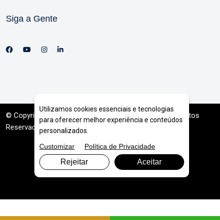
Siga a Gente
Utilizamos cookies essenciais e tecnologias
© Copyright 2026. DIVIA
Marketing Digital
. Todos os Direitos
para oferecer melhor experiência e conteúdos
Reservados
personalizados.
Customizar
Política de Privacidade
Rejeitar
Aceitar