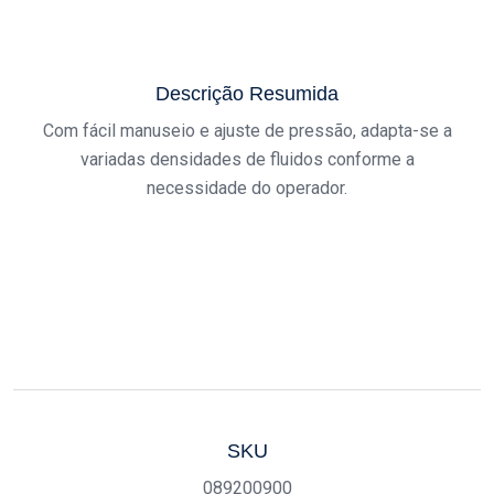
Descrição Resumida
Com fácil manuseio e ajuste de pressão, adapta-se a
variadas densidades de fluidos conforme a
necessidade do operador.
SKU
089200900