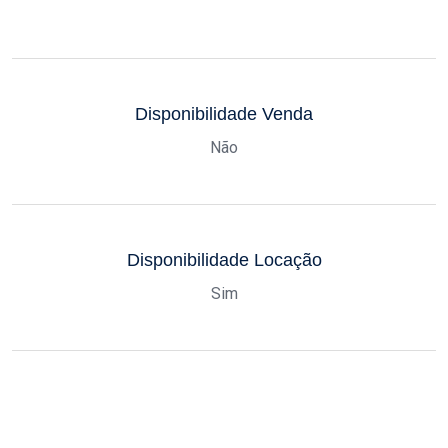
Disponibilidade Venda
Não
Disponibilidade Locação
Sim