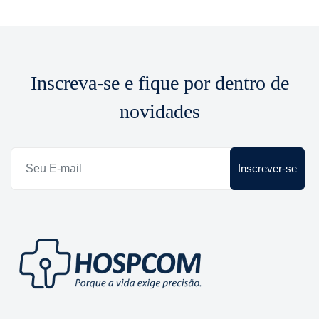
Inscreva-se e fique por dentro de
novidades
Inscrever-se