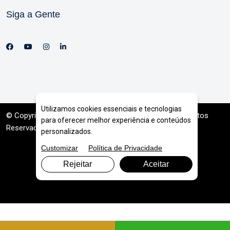
Siga a Gente
Utilizamos cookies essenciais e tecnologias
© Copyright 2026. DIVIA
Marketing Digital
. Todos os Direitos
para oferecer melhor experiência e conteúdos
Reservados
personalizados.
Customizar
Política de Privacidade
Rejeitar
Aceitar