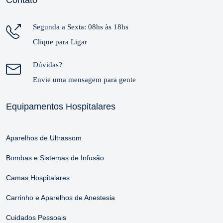
Segunda a Sexta: 08hs às 18hs
Clique para Ligar
Dúvidas?
Envie uma mensagem para gente
Equipamentos Hospitalares
Aparelhos de Ultrassom
Bombas e Sistemas de Infusão
Camas Hospitalares
Carrinho e Aparelhos de Anestesia
Cuidados Pessoais