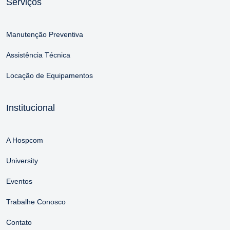
Serviços
Manutenção Preventiva
Assistência Técnica
Locação de Equipamentos
Institucional
A Hospcom
University
Eventos
Trabalhe Conosco
Contato