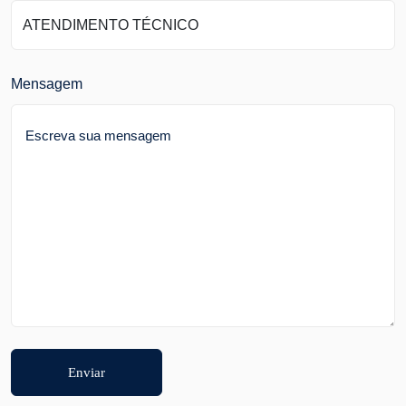
Mensagem
Enviar