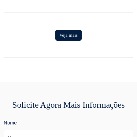
Veja mais
Solicite Agora Mais Informações
Nome