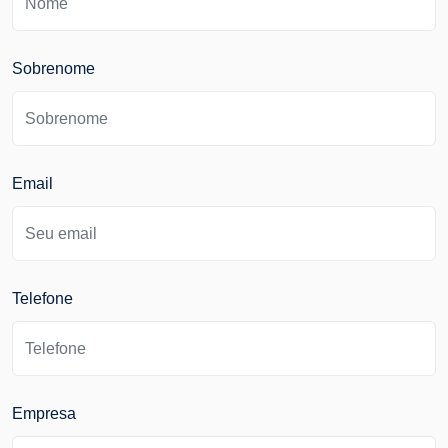
Sobrenome
Email
Telefone
Empresa