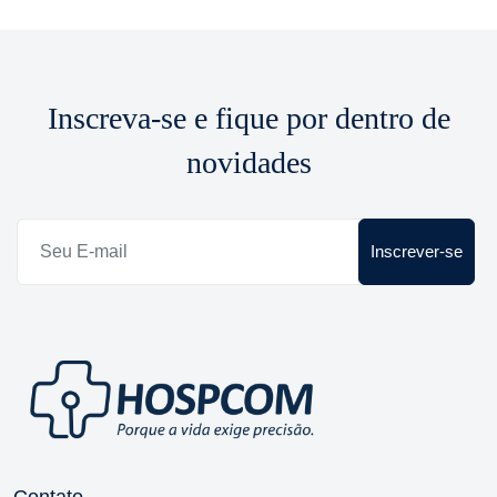
Inscreva-se e fique por dentro de
novidades
Inscrever-se
Contato