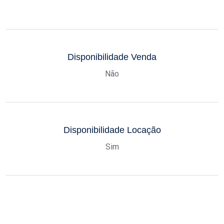
Disponibilidade Venda
Não
Disponibilidade Locação
Sim