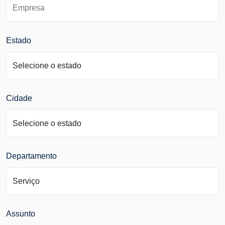
Estado
Cidade
Departamento
Assunto