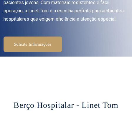
pacientes jovens. Com materiais resistentes e fácil
operação, a Linet Tom é a escolha perfeita para ambientes
hospitalares que exigem eficiência e atenção especial.
Solicite Informações
Berço Hospitalar - Linet Tom