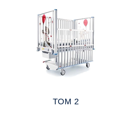
TOM 2