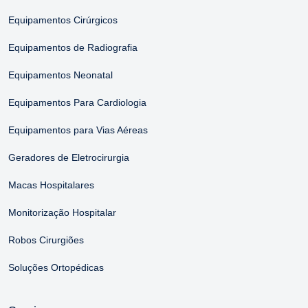
Equipamentos Cirúrgicos
Equipamentos de Radiografia
Equipamentos Neonatal
Equipamentos Para Cardiologia
Equipamentos para Vias Aéreas
Geradores de Eletrocirurgia
Macas Hospitalares
Monitorização Hospitalar
Robos Cirurgiões
Soluções Ortopédicas