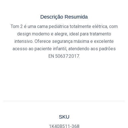
Descrição Resumida
Tom 2 é uma cama pediátrica totalmente elétrica, com
design moderno e alegre, ideal para tratamento
intensivo. Oferece segurança máxima e excelente
acesso ao paciente infantil, atendendo aos padrões
EN 50637:2017.
SKU
1K40B511-368