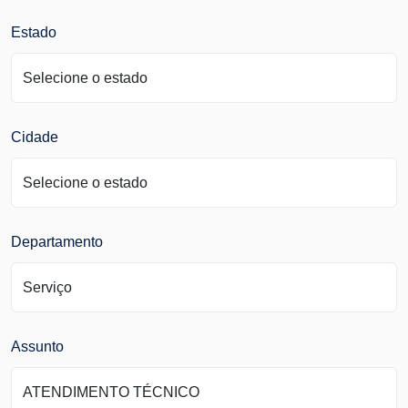
Estado
Cidade
Departamento
Assunto