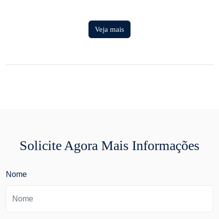
Veja mais
Solicite Agora Mais Informações
Nome