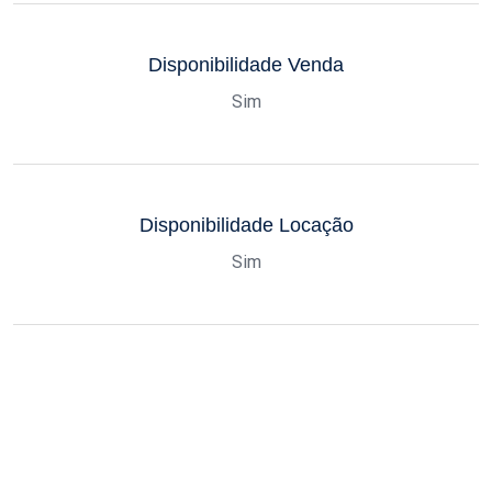
Disponibilidade Venda
Sim
Disponibilidade Locação
Sim