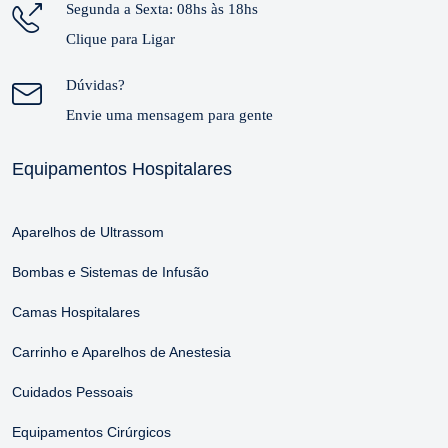
Segunda a Sexta: 08hs às 18hs
Clique para Ligar
Dúvidas?
Envie uma mensagem para gente
Equipamentos Hospitalares
Aparelhos de Ultrassom
Bombas e Sistemas de Infusão
Camas Hospitalares
Carrinho e Aparelhos de Anestesia
Cuidados Pessoais
Equipamentos Cirúrgicos