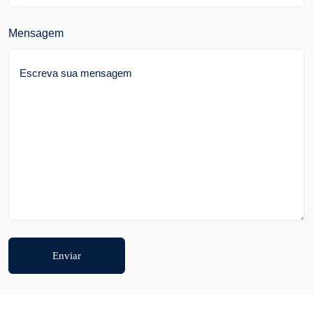
Mensagem
Enviar