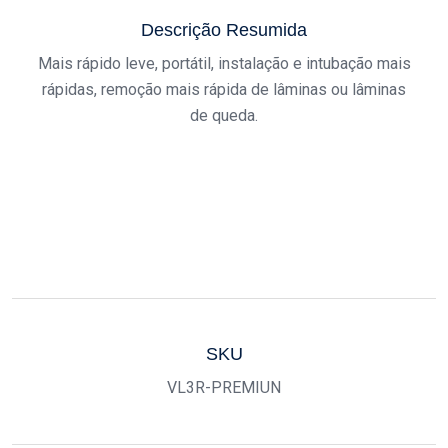
Descrição Resumida
Mais rápido leve, portátil, instalação e intubação mais
rápidas, remoção mais rápida de lâminas ou lâminas
de queda.
SKU
VL3R-PREMIUN