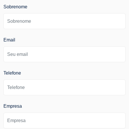
Sobrenome
Email
Telefone
Empresa