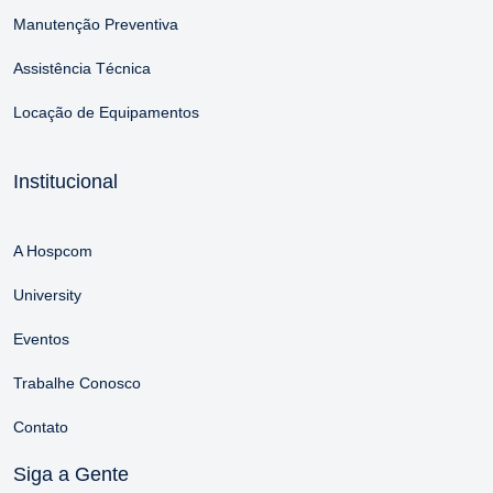
Manutenção Preventiva
Assistência Técnica
Locação de Equipamentos
Institucional
A Hospcom
University
Eventos
Trabalhe Conosco
Contato
Siga a Gente