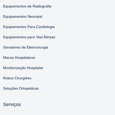
Equipamentos de Radiografia
Equipamentos Neonatal
Equipamentos Para Cardiologia
Equipamentos para Vias Aéreas
Geradores de Eletrocirurgia
Macas Hospitalares
Monitorização Hospitalar
Robos Cirurgiões
Soluções Ortopédicas
Serviços