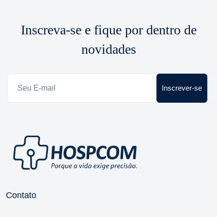
Inscreva-se e fique por dentro de
novidades
Inscrever-se
Contato