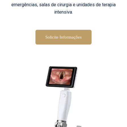
emergências, salas de cirurgia e unidades de terapia
intensiva.
Solicite Informações