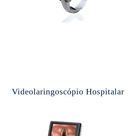
Videolaringoscópio Hospitalar