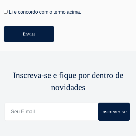
Li e concordo com o termo acima.
Enviar
Inscreva-se e fique por dentro de
novidades
Inscrever-se