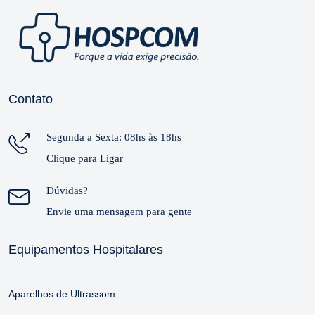
Contato
Segunda a Sexta: 08hs às 18hs
Clique para Ligar
Dúvidas?
Envie uma mensagem para gente
Equipamentos Hospitalares
Aparelhos de Ultrassom