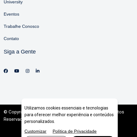
University
Eventos
Trabalhe Conosco
Contato
Siga a Gente
Utilizamos cookies essenciais e tecnologias
© Copyright 2026. DIVIA
Marketing Digital
. Todos os Direitos
para oferecer melhor experiência e conteúdos
Reservados
personalizados.
Customizar
Política de Privacidade