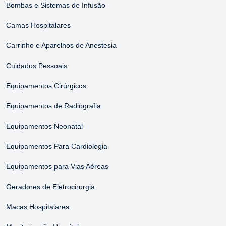
Bombas e Sistemas de Infusão
Camas Hospitalares
Carrinho e Aparelhos de Anestesia
Cuidados Pessoais
Equipamentos Cirúrgicos
Equipamentos de Radiografia
Equipamentos Neonatal
Equipamentos Para Cardiologia
Equipamentos para Vias Aéreas
Geradores de Eletrocirurgia
Macas Hospitalares