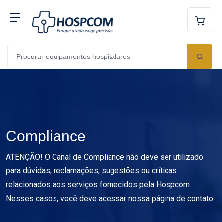
Compliance
ATENÇÃO! O Canal de Compliance não deve ser utilizado
para dúvidas, reclamações, sugestões ou críticas
relacionados aos serviços fornecidos pela Hospcom.
Nesses casos, você deve acessar nossa página de contato.