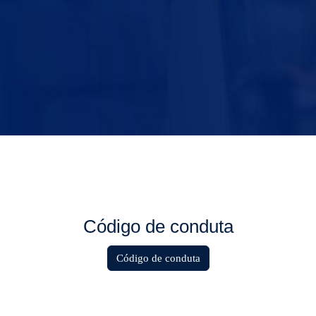
Código de conduta
Código de conduta