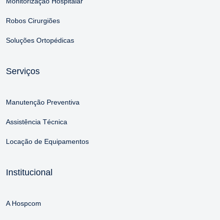
Monitorização Hospitalar
Robos Cirurgiões
Soluções Ortopédicas
Serviços
Manutenção Preventiva
Assistência Técnica
Locação de Equipamentos
Institucional
A Hospcom