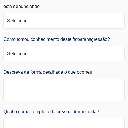
está denunciando
Como tomou conhecimento deste fato/transgressão?
Descreva de forma detalhada o que ocorreu
Qual o nome completo da pessoa denunciada?