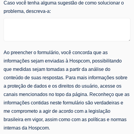
Caso você tenha alguma sugestão de como solucionar o
problema, descreva-a:
Ao preencher o formulário, você concorda que as
informações sejam enviadas à Hospcom, possibilitando
que medidas sejam tomadas a partir da análise do
conteúdo de suas respostas. Para mais informações sobre
a proteção de dados e os direitos do usuário, acesse os
canais mencionados no topo da página. Reconheço que as
informações contidas neste formulário são verdadeiras e
me comprometo a agir de acordo com a legislação
brasileira em vigor, assim como com as políticas e normas
internas da Hospcom.