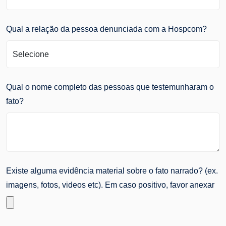
Qual a relação da pessoa denunciada com a Hospcom?
Qual o nome completo das pessoas que testemunharam o
fato?
Existe alguma evidência material sobre o fato narrado? (ex.
imagens, fotos, videos etc). Em caso positivo, favor anexar