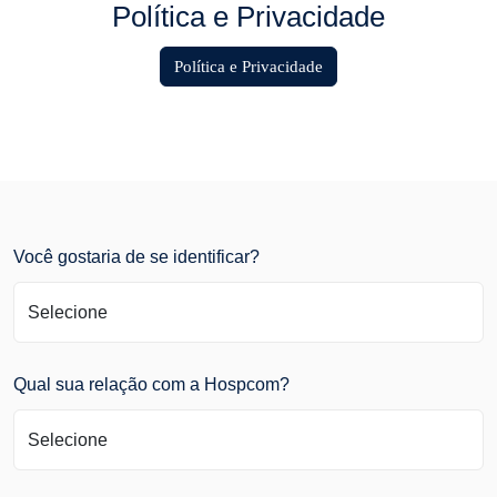
Política e Privacidade
Política e Privacidade
Você gostaria de se identificar?
Qual sua relação com a Hospcom?