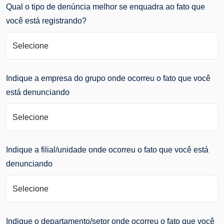
Qual o tipo de denúncia melhor se enquadra ao fato que
você está registrando?
Indique a empresa do grupo onde ocorreu o fato que você
está denunciando
Indique a filial/unidade onde ocorreu o fato que você está
denunciando
Indique o departamento/setor onde ocorreu o fato que você