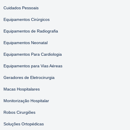
Cuidados Pessoais
Equipamentos Cirúrgicos
Equipamentos de Radiografia
Equipamentos Neonatal
Equipamentos Para Cardiologia
Equipamentos para Vias Aéreas
Geradores de Eletrocirurgia
Macas Hospitalares
Monitorização Hospitalar
Robos Cirurgiões
Soluções Ortopédicas