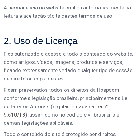
A permanência no website implica automaticamente na
leitura e aceitação tácita destes termos de uso.
2. Uso de Licença
Fica autorizado o acesso a todo o conteúdo do website,
como artigos, vídeos, imagens, produtos e serviços,
ficando expressamente vedado qualquer tipo de cessão
de direito ou cópia destes.
Ficam preservados todos os direitos da Hospcom,
conforme a legislação brasileira, principalmente na Lei
de Direitos Autorais (regulamentada na
Lei nº
9.610/18
), assim como no código civil brasileiro e
demais legislações aplicáveis.
Todo o conteúdo do site é protegido por direitos