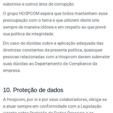
subornos e outros atos de corrupção.
O grupo HOSPCOM espera que todos mantenham essa
preocupação com o tema e que utilizem deste site
sempre de maneira idônea e em respeito ao que prevê
sua política de integridade.
Em caso de dúvidas sobre a aplicação adequada das
diretrizes constantes da presente política, quaisquer
pessoas relacionadas com a Hospcom devem submeter
suas dúvidas ao Departamento de Compliance da
empresa.
10. Proteção de dados
A Hospcom, por si e por seus colaboradores, obriga-se
a atuar sempre em conformidade com a Legislação