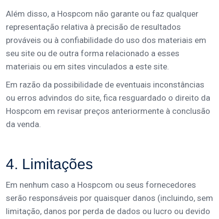
Além disso, a Hospcom não garante ou faz qualquer
representação relativa à precisão de resultados
prováveis ​​ou à confiabilidade do uso dos materiais em
seu site ou de outra forma relacionado a esses
materiais ou em sites vinculados a este site.
Em razão da possibilidade de eventuais inconstâncias
ou erros advindos do site, fica resguardado o direito da
Hospcom em revisar preços anteriormente à conclusão
da venda.
4. Limitações
Em nenhum caso a Hospcom ou seus fornecedores
serão responsáveis por quaisquer danos (incluindo, sem
limitação, danos por perda de dados ou lucro ou devido