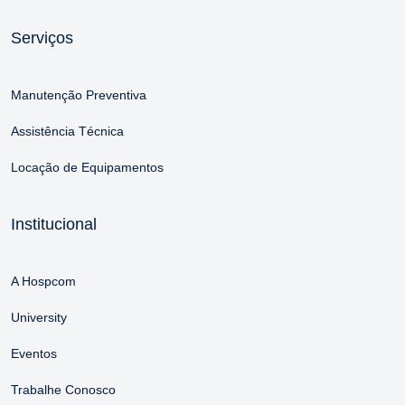
Serviços
Manutenção Preventiva
Assistência Técnica
Locação de Equipamentos
Institucional
A Hospcom
University
Eventos
Trabalhe Conosco