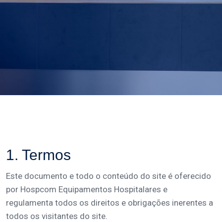
1. Termos
Este documento e todo o conteúdo do site é oferecido
por Hospcom Equipamentos Hospitalares e
regulamenta todos os direitos e obrigações inerentes a
todos os visitantes do site.