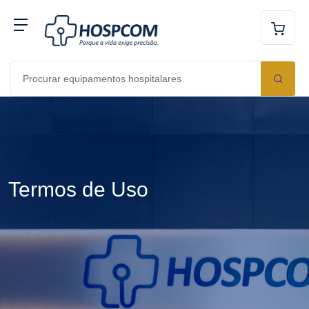
Termos de Uso