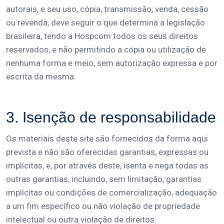
autorais, e seu uso, cópia, transmissão, venda, cessão
ou revenda, deve seguir o que determina a legislação
brasileira, tendo a Hospcom todos os seus direitos
reservados, e não permitindo a cópia ou utilização de
nenhuma forma e meio, sem autorização expressa e por
escrita da mesma.
3. Isenção de responsabilidade
Os materiais deste site são fornecidos da forma aqui
prevista e não são oferecidas garantias, expressas ou
implícitas, e, por através deste, isenta e nega todas as
outras garantias, incluindo, sem limitação, garantias
implícitas ou condições de comercialização, adequação
a um fim específico ou não violação de propriedade
intelectual ou outra violação de direitos.