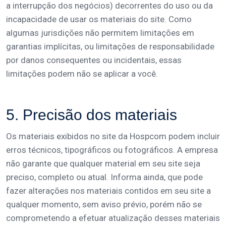
a interrupção dos negócios) decorrentes do uso ou da
incapacidade de usar os materiais do site. Como
algumas jurisdições não permitem limitações em
garantias implícitas, ou limitações de responsabilidade
por danos consequentes ou incidentais, essas
limitações podem não se aplicar a você.
5. Precisão dos materiais
Os materiais exibidos no site da Hospcom podem incluir
erros técnicos, tipográficos ou fotográficos. A empresa
não garante que qualquer material em seu site seja
preciso, completo ou atual. Informa ainda, que pode
fazer alterações nos materiais contidos em seu site a
qualquer momento, sem aviso prévio, porém não se
comprometendo a efetuar atualização desses materiais