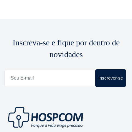
Inscreva-se e fique por dentro de
novidades
Inscrever-se