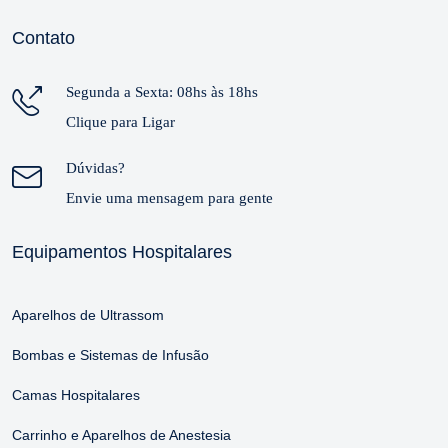
Contato
Segunda a Sexta: 08hs às 18hs
Clique para Ligar
Dúvidas?
Envie uma mensagem para gente
Equipamentos Hospitalares
Aparelhos de Ultrassom
Bombas e Sistemas de Infusão
Camas Hospitalares
Carrinho e Aparelhos de Anestesia