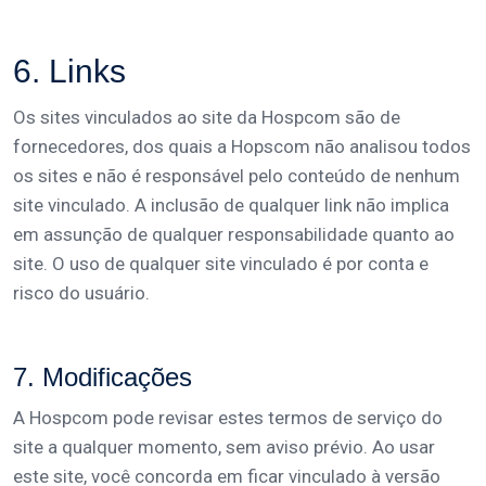
6. Links
Os sites vinculados ao site da Hospcom são de
fornecedores, dos quais a Hopscom não analisou todos
os sites e não é responsável pelo conteúdo de nenhum
site vinculado. A inclusão de qualquer link não implica
em assunção de qualquer responsabilidade quanto ao
site. O uso de qualquer site vinculado é por conta e
risco do usuário.
7. Modificações
A Hospcom pode revisar estes termos de serviço do
site a qualquer momento, sem aviso prévio. Ao usar
este site, você concorda em ficar vinculado à versão