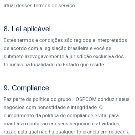
atual desses termos de serviço.
8. Lei aplicável
Estes termos e condições são regidos e interpretados
de acordo com a legislação brasileira e você se
submete irrevogavelmente à jurisdição exclusiva dos
tribunais na localidade do Estado que reside.
9. Compliance
Faz parte da política do grupo HOSPCOM conduzir seus
negócios com honestidade e integridade. O
cumprimento da política de compliance é vital para
manter a reputação em seus negócios e atividades,
razão pela qual não há qualquer tolerância em relação a