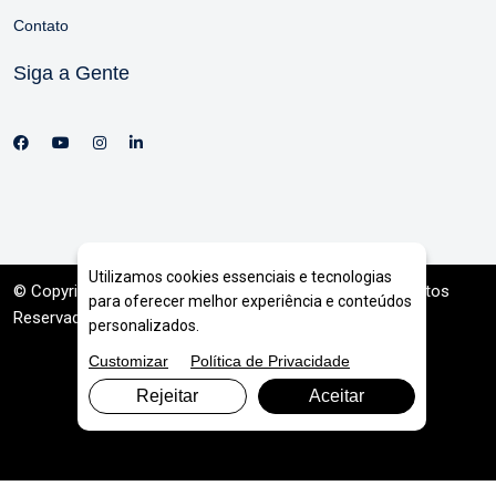
Contato
Siga a Gente
Utilizamos cookies essenciais e tecnologias
© Copyright 2026. DIVIA
Marketing Digital
. Todos os Direitos
para oferecer melhor experiência e conteúdos
Reservados
personalizados.
Customizar
Política de Privacidade
Rejeitar
Aceitar