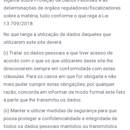
vigente sobre Proteção de Dados Pessoais e as
determinações de órgãos reguladores/fiscalizadores
sobre a matéria, tudo conforme o que rege a Lei
13.709/2018.
No que tange à utilização de dados daqueles que
utilizarem este site deverá:
(i) Tratar os dados pessoais a que tiver acesso de
acordo com o que os que utilizarem deste site lhe
direcionarem sempre em conformidade com estas
cláusulas. Para os casos em que for obrigada e não
mais puder cumprir estas obrigações, por qualquer
razão, concorda em informar de modo formal este fato
à parte que lhe transmitiu os dados.
(ii) Manter e utilizar medidas de segurança para que
possa proteger a confidencialidade e integridade de
todos os dados pessoais mantidos ou transmitidos