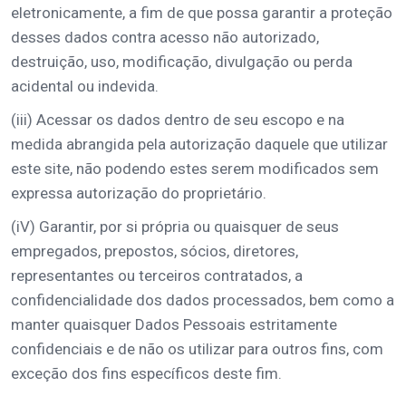
eletronicamente, a fim de que possa garantir a proteção
desses dados contra acesso não autorizado,
destruição, uso, modificação, divulgação ou perda
acidental ou indevida.
(iii) Acessar os dados dentro de seu escopo e na
medida abrangida pela autorização daquele que utilizar
este site, não podendo estes serem modificados sem
expressa autorização do proprietário.
(iV) Garantir, por si própria ou quaisquer de seus
empregados, prepostos, sócios, diretores,
representantes ou terceiros contratados, a
confidencialidade dos dados processados, bem como a
manter quaisquer Dados Pessoais estritamente
confidenciais e de não os utilizar para outros fins, com
exceção dos fins específicos deste fim.