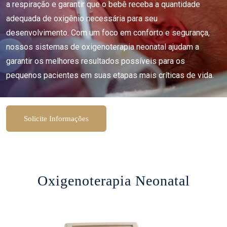
a respiração e garantir que o bebê receba a quantidade
adequada de oxigênio necessária para seu
desenvolvimento. Com um foco em conforto e segurança,
nossos sistemas de oxigenoterapia neonatal ajudam a
garantir os melhores resultados possíveis para os
pequenos pacientes em suas etapas mais críticas de vida.
Solicite Informações
Oxigenoterapia Neonatal