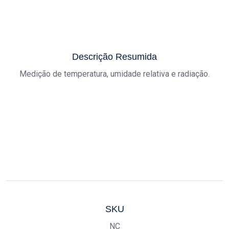
Descrição Resumida
Medição de temperatura, umidade relativa e radiação.
SKU
NC