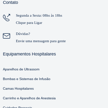
Contato
Segunda a Sexta: 08hs às 18hs
Clique para Ligar
Dúvidas?
Envie uma mensagem para gente
Equipamentos Hospitalares
Aparelhos de Ultrassom
Bombas e Sistemas de Infusão
Camas Hospitalares
Carrinho e Aparelhos de Anestesia
Cuidados Pessoais