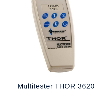
Multitester THOR 3620