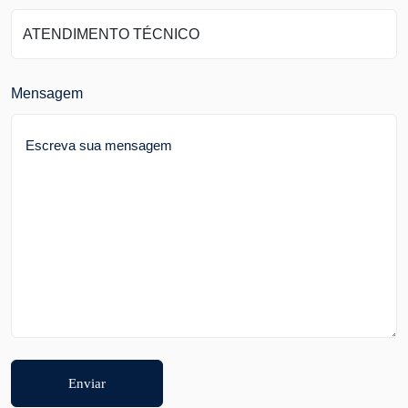
Mensagem
Enviar