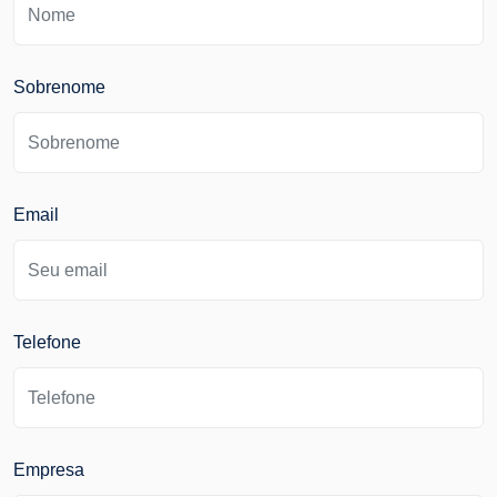
Sobrenome
Email
Telefone
Empresa