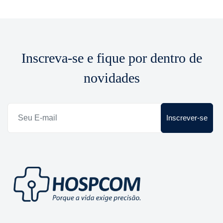
Inscreva-se e fique por dentro de
novidades
Inscrever-se