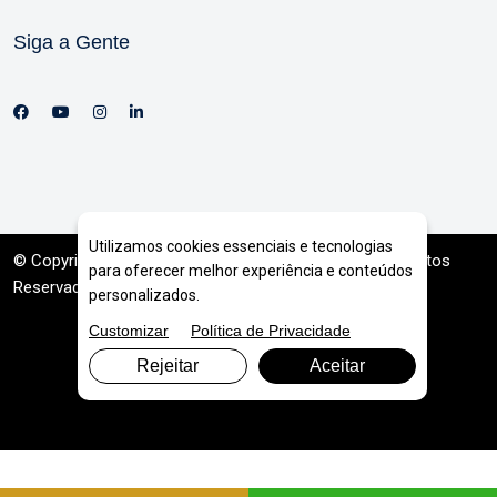
Siga a Gente
Utilizamos cookies essenciais e tecnologias
© Copyright 2026. DIVIA
Marketing Digital
. Todos os Direitos
para oferecer melhor experiência e conteúdos
Reservados
personalizados.
Customizar
Política de Privacidade
Rejeitar
Aceitar