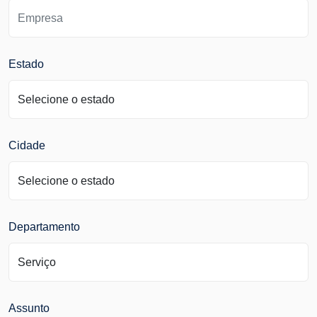
Estado
Cidade
Departamento
Assunto