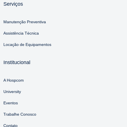
Serviços
Manutenção Preventiva
Assistência Técnica
Locação de Equipamentos
Institucional
A Hospcom
University
Eventos
Trabalhe Conosco
Contato