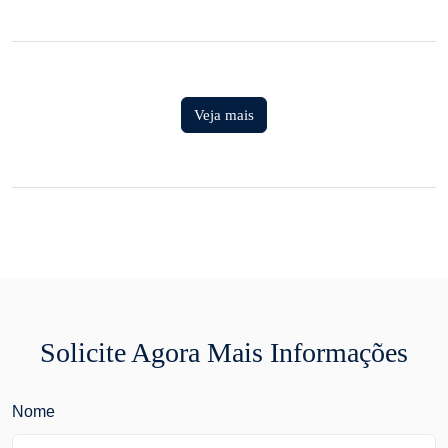
Veja mais
Solicite Agora Mais Informações
Nome