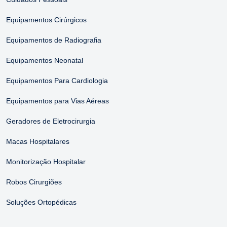
Equipamentos Cirúrgicos
Equipamentos de Radiografia
Equipamentos Neonatal
Equipamentos Para Cardiologia
Equipamentos para Vias Aéreas
Geradores de Eletrocirurgia
Macas Hospitalares
Monitorização Hospitalar
Robos Cirurgiões
Soluções Ortopédicas