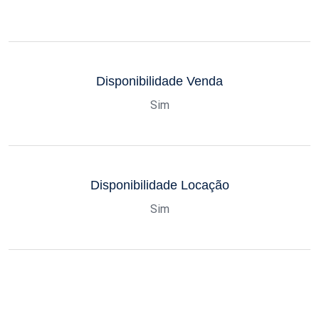
Disponibilidade Venda
Sim
Disponibilidade Locação
Sim