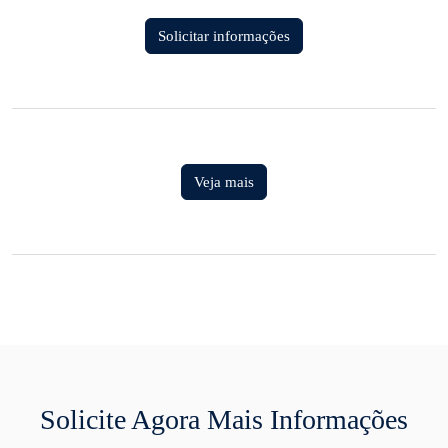
Solicitar informações
Veja mais
Solicite Agora Mais Informações