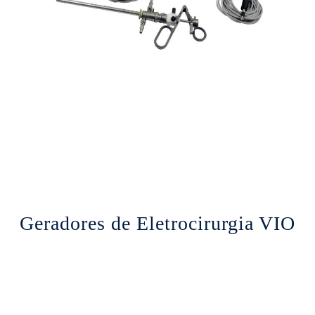
Geradores de Eletrocirurgia VIO