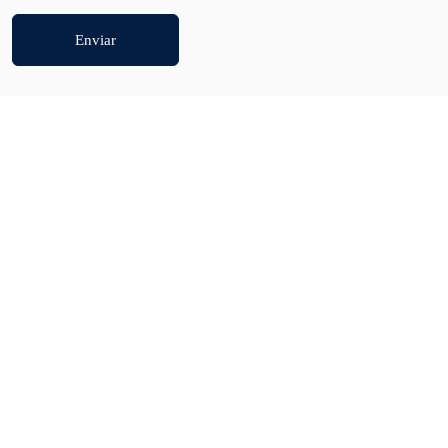
Enviar