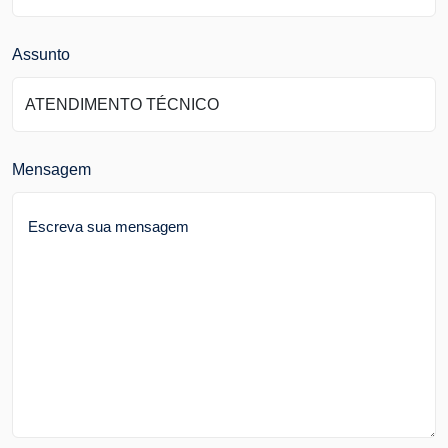
Assunto
Mensagem