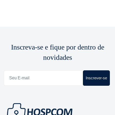
Inscreva-se e fique por dentro de
novidades
Inscrever-se