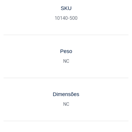
SKU
10140-500
Peso
NC
Dimensões
NC