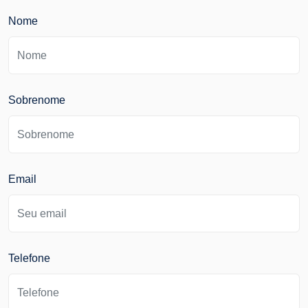
Nome
Sobrenome
Email
Telefone