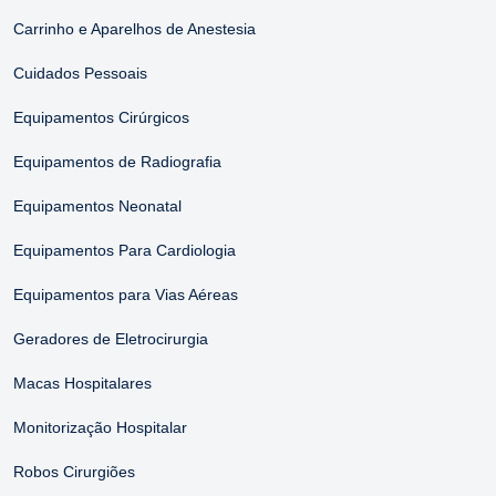
Carrinho e Aparelhos de Anestesia
Cuidados Pessoais
Equipamentos Cirúrgicos
Equipamentos de Radiografia
Equipamentos Neonatal
Equipamentos Para Cardiologia
Equipamentos para Vias Aéreas
Geradores de Eletrocirurgia
Macas Hospitalares
Monitorização Hospitalar
Robos Cirurgiões