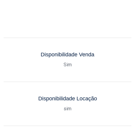
Disponibilidade Venda
Sim
Disponibilidade Locação
sim