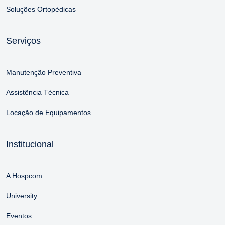
Soluções Ortopédicas
Serviços
Manutenção Preventiva
Assistência Técnica
Locação de Equipamentos
Institucional
A Hospcom
University
Eventos