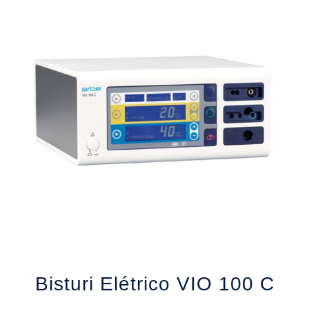
3
Bisturi Elétrico VIO 100 C