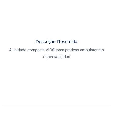
Descrição Resumida
A unidade compacta VIO® para práticas ambulatoriais
especializadas