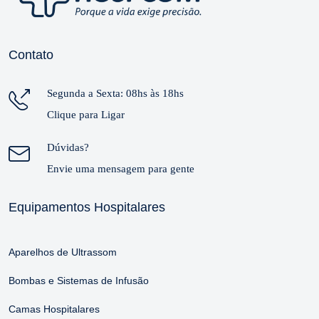
Contato
Segunda a Sexta: 08hs às 18hs
Clique para Ligar
Dúvidas?
Envie uma mensagem para gente
Equipamentos Hospitalares
Aparelhos de Ultrassom
Bombas e Sistemas de Infusão
Camas Hospitalares