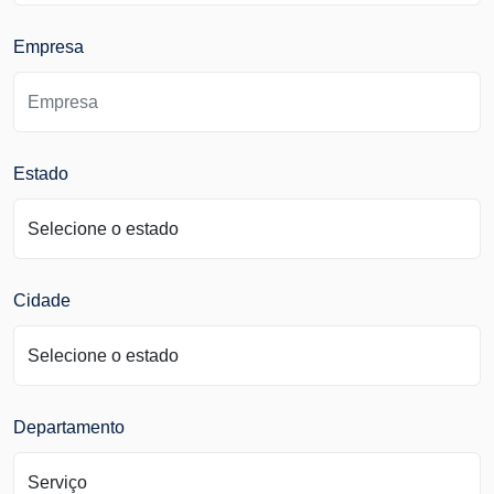
Empresa
Estado
Cidade
Departamento