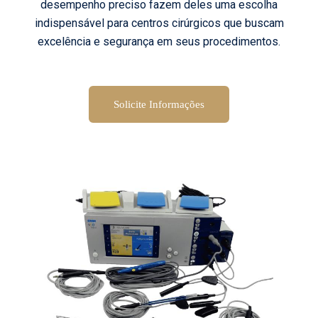
desempenho preciso fazem deles uma escolha
indispensável para centros cirúrgicos que buscam
excelência e segurança em seus procedimentos.
Solicite Informações