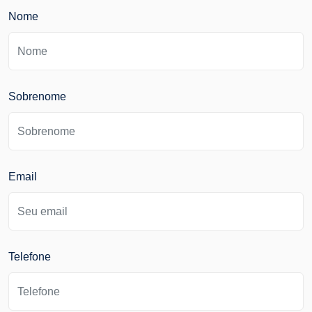
Nome
Sobrenome
Email
Telefone