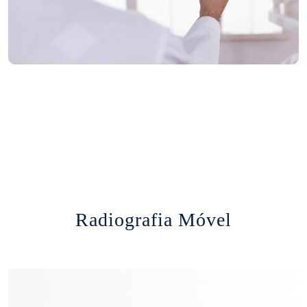
Radiografia Móvel