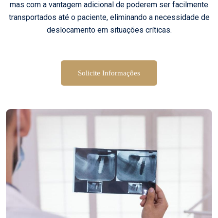
mas com a vantagem adicional de poderem ser facilmente
transportados até o paciente, eliminando a necessidade de
deslocamento em situações críticas.
Solicite Informações