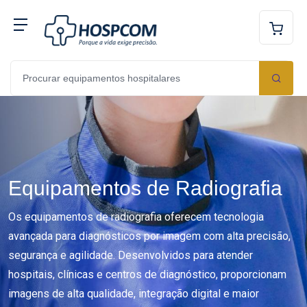
Equipamentos de Radiografia
Os equipamentos de radiografia oferecem tecnologia
avançada para diagnósticos por imagem com alta precisão,
segurança e agilidade. Desenvolvidos para atender
hospitais, clínicas e centros de diagnóstico, proporcionam
imagens de alta qualidade, integração digital e maior