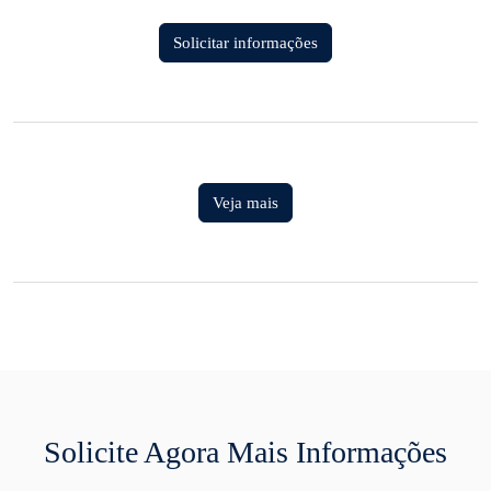
Solicitar informações
Veja mais
Solicite Agora Mais Informações