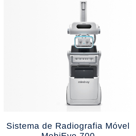
Sistema de Radiografia Móvel
MobiEye 700