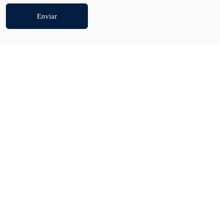
Enviar