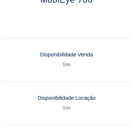
Disponibilidade Venda
Sim
Disponibilidade Locação
Sim