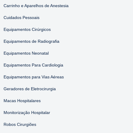
Carrinho e Aparelhos de Anestesia
Cuidados Pessoais
Equipamentos Cirúrgicos
Equipamentos de Radiografia
Equipamentos Neonatal
Equipamentos Para Cardiologia
Equipamentos para Vias Aéreas
Geradores de Eletrocirurgia
Macas Hospitalares
Monitorização Hospitalar
Robos Cirurgiões