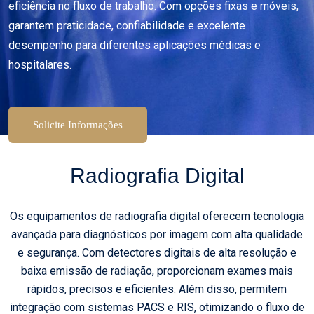
eficiência no fluxo de trabalho. Com opções fixas e móveis,
garantem praticidade, confiabilidade e excelente
desempenho para diferentes aplicações médicas e
hospitalares.
Solicite Informações
Radiografia Digital
Os equipamentos de radiografia digital oferecem tecnologia
avançada para diagnósticos por imagem com alta qualidade
e segurança. Com detectores digitais de alta resolução e
baixa emissão de radiação, proporcionam exames mais
rápidos, precisos e eficientes. Além disso, permitem
integração com sistemas PACS e RIS, otimizando o fluxo de