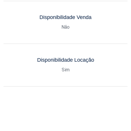
Disponibilidade Venda
Não
Disponibilidade Locação
Sim