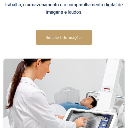
trabalho, o armazenamento e o compartilhamento digital de
imagens e laudos.
Solicite Informações