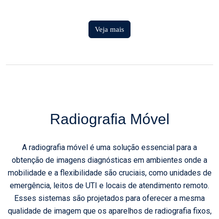
Veja mais
Radiografia Móvel
A radiografia móvel é uma solução essencial para a
obtenção de imagens diagnósticas em ambientes onde a
mobilidade e a flexibilidade são cruciais, como unidades de
emergência, leitos de UTI e locais de atendimento remoto.
Esses sistemas são projetados para oferecer a mesma
qualidade de imagem que os aparelhos de radiografia fixos,