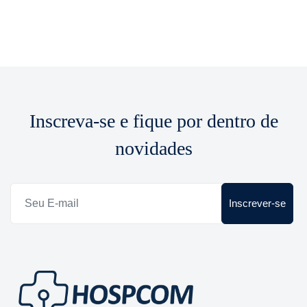
Inscreva-se e fique por dentro de
novidades
Inscrever-se