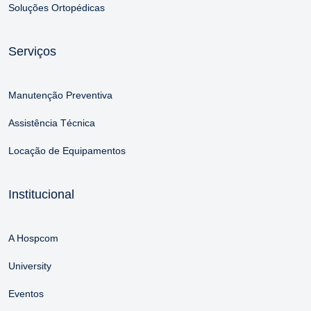
Soluções Ortopédicas
Serviços
Manutenção Preventiva
Assistência Técnica
Locação de Equipamentos
Institucional
A Hospcom
University
Eventos