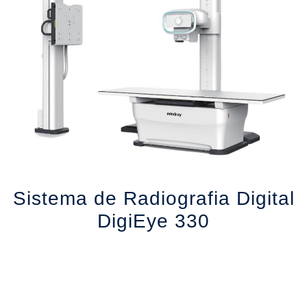
l
Sistema de Radiografia Digital
DigiEye 330