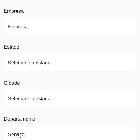
Empresa
Estado
Cidade
Departamento