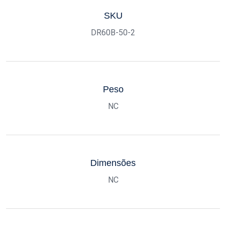
SKU
DR60B-50-2
Peso
NC
Dimensões
NC