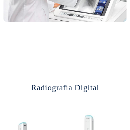
Radiografia Digital