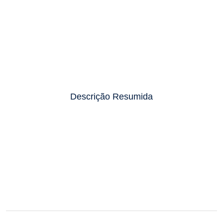
Descrição Resumida