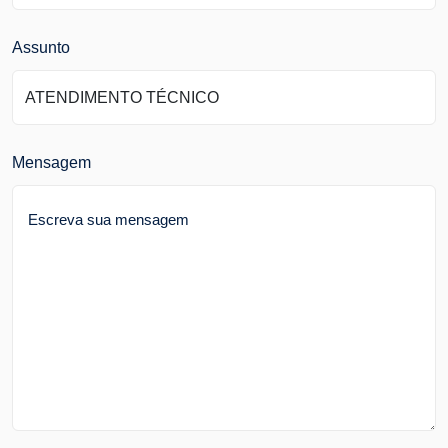
Assunto
Mensagem