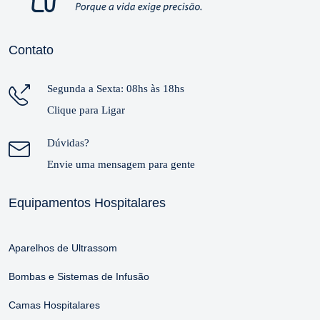
Contato
Segunda a Sexta: 08hs às 18hs
Clique para Ligar
Dúvidas?
Envie uma mensagem para gente
Equipamentos Hospitalares
Aparelhos de Ultrassom
Bombas e Sistemas de Infusão
Camas Hospitalares