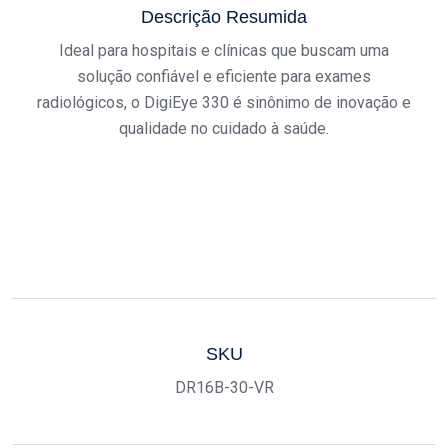
Descrição Resumida
Ideal para hospitais e clínicas que buscam uma
solução confiável e eficiente para exames
radiológicos, o DigiEye 330 é sinônimo de inovação e
qualidade no cuidado à saúde.
SKU
DR16B-30-VR