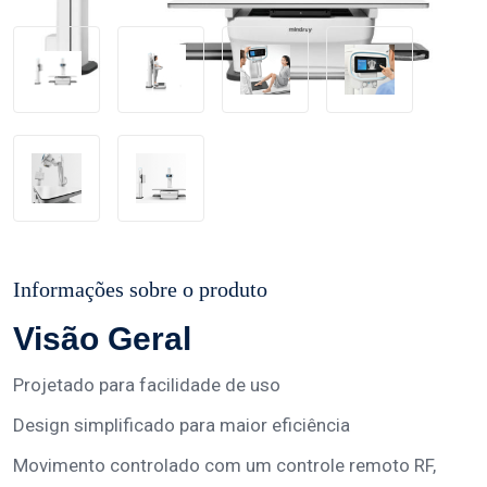
Informações sobre o produto
Visão Geral
Projetado para facilidade de uso
Design simplificado para maior eficiência
Movimento controlado com um controle remoto RF,