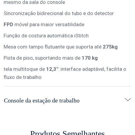
mesmo da sala do console
Sincronização bidirecional do tubo e do detector
FPD
móvel para maior versatilidade
Função de costura automática iStitch
Mesa com tampo flutuante que suporta até
275kg
Pista de piso, suportando mais de
170 kg
tela multitoque de
12,3"
: interface adaptável, facilita o
fluxo de trabalho
Console da estação de trabalho
Produtos Semelhantes