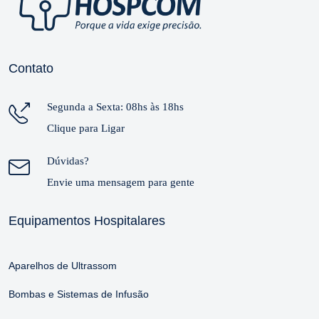
Contato
Segunda a Sexta: 08hs às 18hs
Clique para Ligar
Dúvidas?
Envie uma mensagem para gente
Equipamentos Hospitalares
Aparelhos de Ultrassom
Bombas e Sistemas de Infusão