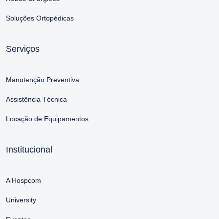
Soluções Ortopédicas
Serviços
Manutenção Preventiva
Assistência Técnica
Locação de Equipamentos
Institucional
A Hospcom
University