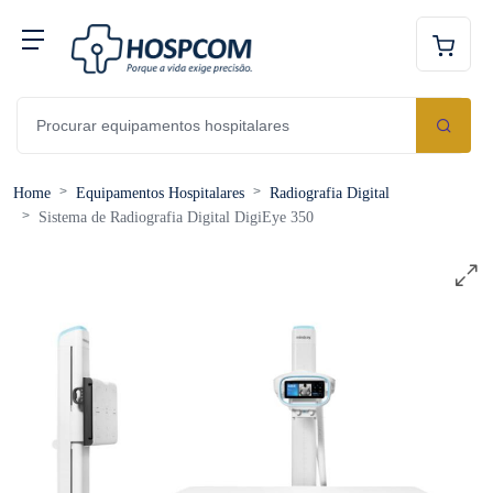
Home
Equipamentos Hospitalares
Radiografia Digital
Sistema de Radiografia Digital DigiEye 350