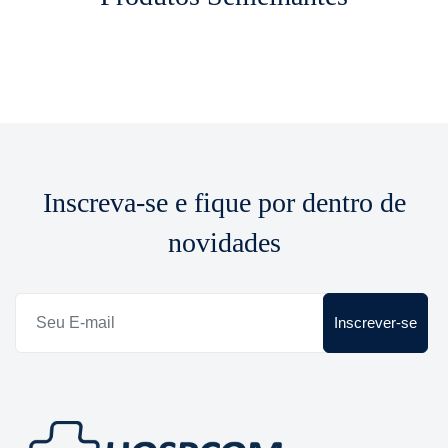
Inscreva-se e fique por dentro de
novidades
Inscrever-se