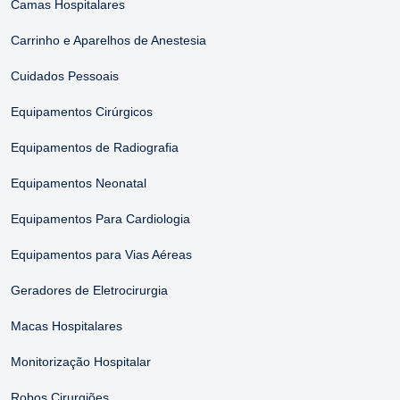
Camas Hospitalares
Carrinho e Aparelhos de Anestesia
Cuidados Pessoais
Equipamentos Cirúrgicos
Equipamentos de Radiografia
Equipamentos Neonatal
Equipamentos Para Cardiologia
Equipamentos para Vias Aéreas
Geradores de Eletrocirurgia
Macas Hospitalares
Monitorização Hospitalar
Robos Cirurgiões