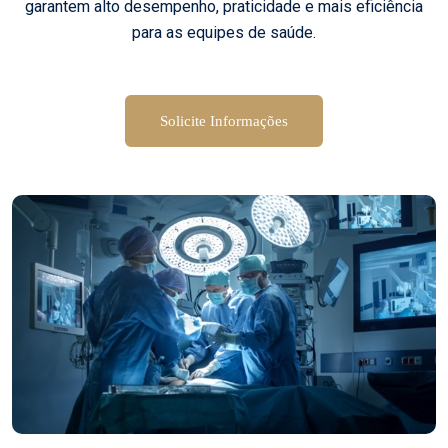
garantem alto desempenho, praticidade e mais eficiência
para as equipes de saúde.
Solicite Informações