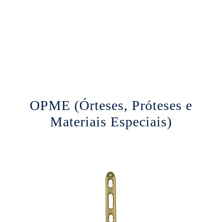
OPME (Órteses, Próteses e
Materiais Especiais)