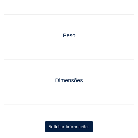
Peso
Dimensões
Solicitar informações