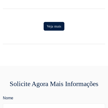
Veja mais
Solicite Agora Mais Informações
Nome