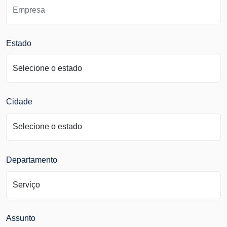
Estado
Cidade
Departamento
Assunto