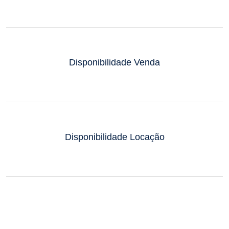
Disponibilidade Venda
Disponibilidade Locação