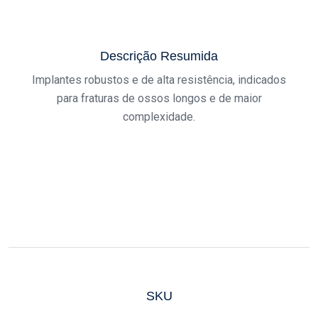
Descrição Resumida
Implantes robustos e de alta resistência, indicados
para fraturas de ossos longos e de maior
complexidade.
SKU