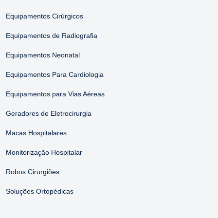
Equipamentos Cirúrgicos
Equipamentos de Radiografia
Equipamentos Neonatal
Equipamentos Para Cardiologia
Equipamentos para Vias Aéreas
Geradores de Eletrocirurgia
Macas Hospitalares
Monitorização Hospitalar
Robos Cirurgiões
Soluções Ortopédicas