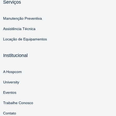
Serviços
Manutenção Preventiva
Assistência Técnica
Locação de Equipamentos
Institucional
A Hospcom
University
Eventos
Trabalhe Conosco
Contato