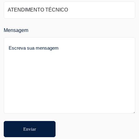
Mensagem
Enviar