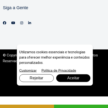
Siga a Gente
Utilizamos cookies essenciais e tecnologias
© Copyright 2026. DIVIA
Marketing Digital
. Todos os Direitos
para oferecer melhor experiência e conteúdos
Reservados
personalizados.
Customizar
Política de Privacidade
Rejeitar
Aceitar