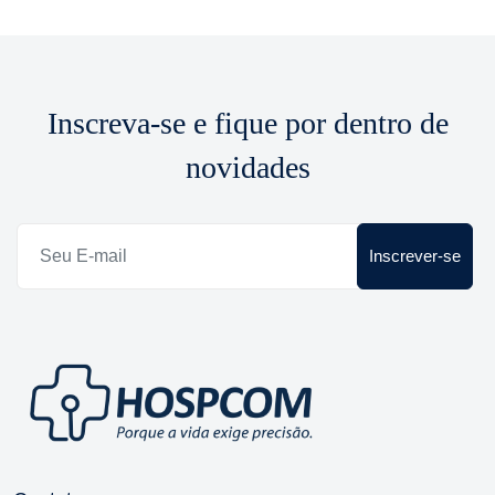
Inscreva-se e fique por dentro de
novidades
Inscrever-se