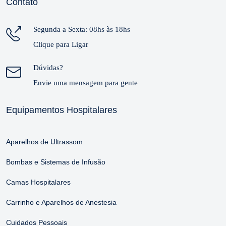
Contato
Segunda a Sexta: 08hs às 18hs
Clique para Ligar
Dúvidas?
Envie uma mensagem para gente
Equipamentos Hospitalares
Aparelhos de Ultrassom
Bombas e Sistemas de Infusão
Camas Hospitalares
Carrinho e Aparelhos de Anestesia
Cuidados Pessoais