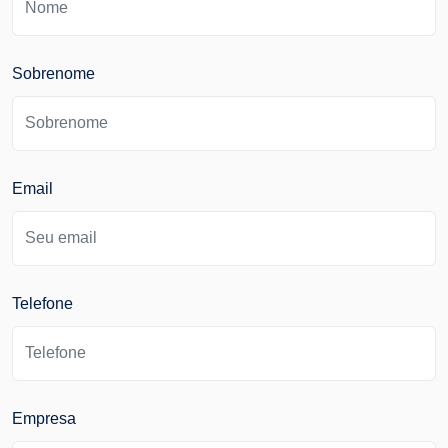
Sobrenome
Email
Telefone
Empresa