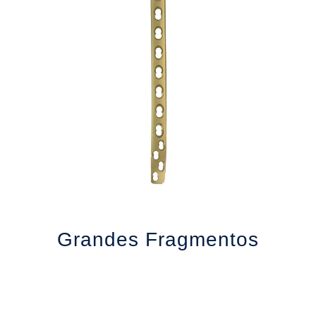
Grandes Fragmentos