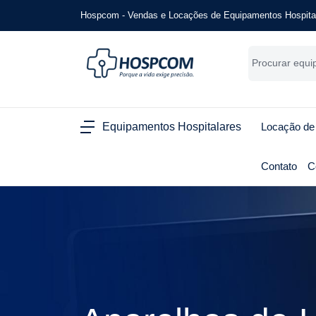
Hospcom - Vendas e Locações de Equipamentos Hospita
Equipamentos Hospitalares
Locação de
Contato
C