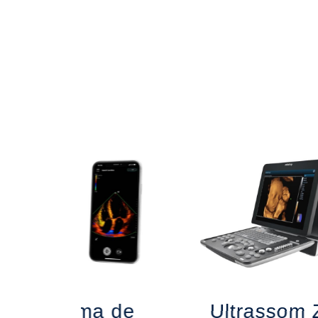
Sistema de
Ultrassom 