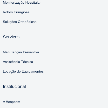
Monitorização Hospitalar
Robos Cirurgiões
Soluções Ortopédicas
Serviços
Manutenção Preventiva
Assistência Técnica
Locação de Equipamentos
Institucional
A Hospcom