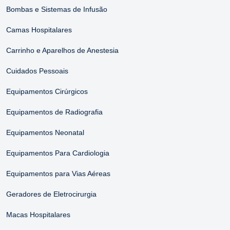
Bombas e Sistemas de Infusão
Camas Hospitalares
Carrinho e Aparelhos de Anestesia
Cuidados Pessoais
Equipamentos Cirúrgicos
Equipamentos de Radiografia
Equipamentos Neonatal
Equipamentos Para Cardiologia
Equipamentos para Vias Aéreas
Geradores de Eletrocirurgia
Macas Hospitalares