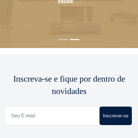
saúde.
Inscreva-se e fique por dentro de
novidades
Inscrever-se