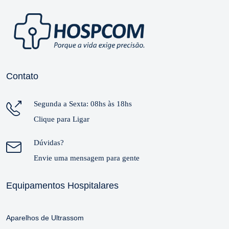
Contato
Segunda a Sexta: 08hs às 18hs
Clique para Ligar
Dúvidas?
Envie uma mensagem para gente
Equipamentos Hospitalares
Aparelhos de Ultrassom