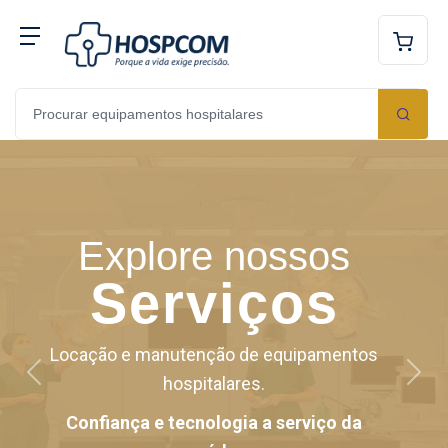
Explore nossos
Serviços
Locação e manutenção de equipamentos
Anterior
Próxi
hospitalares.
Confiança e tecnologia a serviço da