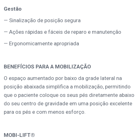
Gestão
— Sinalização de posição segura
— Ações rápidas e fáceis de reparo e manutenção
— Ergonomicamente apropriada
BENEFÍCIOS PARA A MOBILIZAÇÃO
O espaço aumentado por baixo da grade lateral na
posição abaixada simplifica a mobilização, permitindo
que o paciente coloque os seus pés diretamente abaixo
do seu centro de gravidade em uma posição excelente
para os pés e com menos esforço.
MOBI-LIFT®