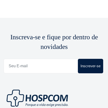
Inscreva-se e fique por dentro de
novidades
Inscrever-se