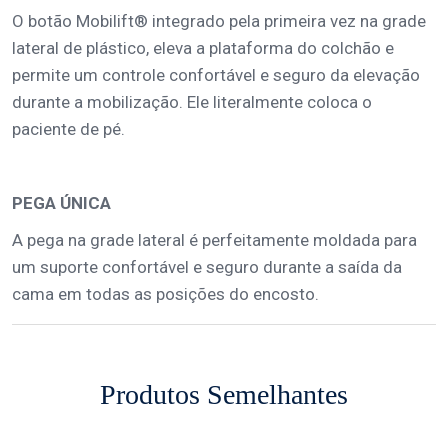
O botão Mobilift® integrado pela primeira vez na grade
lateral de plástico, eleva a plataforma do colchão e
permite um controle confortável e seguro da elevação
durante a mobilização. Ele literalmente coloca o
paciente de pé.
PEGA ÚNICA
A pega na grade lateral é perfeitamente moldada para
um suporte confortável e seguro durante a saída da
cama em todas as posições do encosto.
Produtos Semelhantes