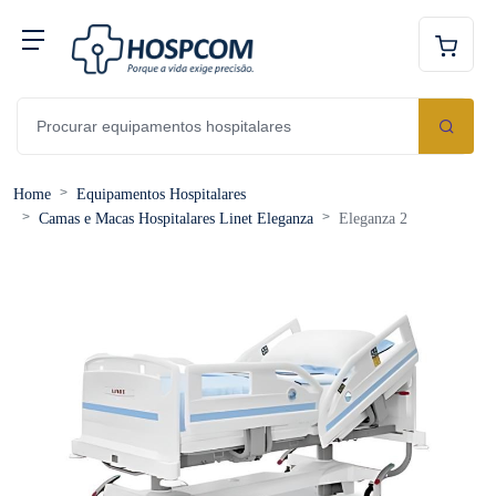
Home
Equipamentos Hospitalares
Camas e Macas Hospitalares Linet Eleganza
Eleganza 2