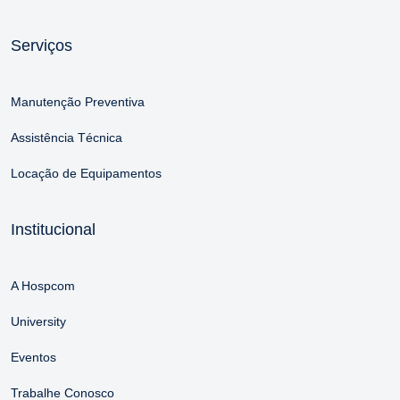
Serviços
Manutenção Preventiva
Assistência Técnica
Locação de Equipamentos
Institucional
A Hospcom
University
Eventos
Trabalhe Conosco