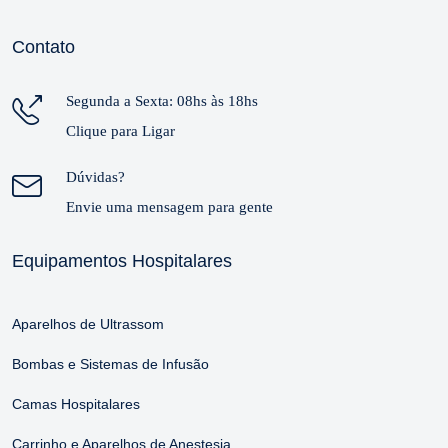
Contato
Segunda a Sexta: 08hs às 18hs
Clique para Ligar
Dúvidas?
Envie uma mensagem para gente
Equipamentos Hospitalares
Aparelhos de Ultrassom
Bombas e Sistemas de Infusão
Camas Hospitalares
Carrinho e Aparelhos de Anestesia