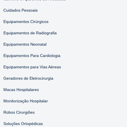
Cuidados Pessoais
Equipamentos Cirúrgicos
Equipamentos de Radiografia
Equipamentos Neonatal
Equipamentos Para Cardiologia
Equipamentos para Vias Aéreas
Geradores de Eletrocirurgia
Macas Hospitalares
Monitorização Hospitalar
Robos Cirurgiões
Soluções Ortopédicas