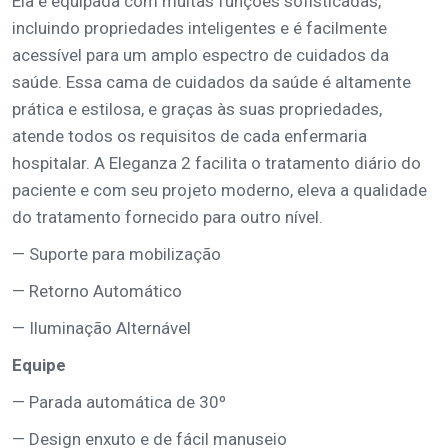
Ela é equipada com muitas funções sofisticadas,
incluindo propriedades inteligentes e é facilmente
acessível para um amplo espectro de cuidados da
saúde. Essa cama de cuidados da saúde é altamente
prática e estilosa, e graças às suas propriedades,
atende todos os requisitos de cada enfermaria
hospitalar. A Eleganza 2 facilita o tratamento diário do
paciente e com seu projeto moderno, eleva a qualidade
do tratamento fornecido para outro nível.
— Suporte para mobilização
— Retorno Automático
— Iluminação Alternável
Equipe
— Parada automática de 30º
— Design enxuto e de fácil manuseio