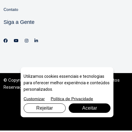
Contato
Siga a Gente
Utilizamos cookies essenciais e tecnologias
© Copyright 2026. DIVIA
Marketing Digital
. Todos os Direitos
para oferecer melhor experiência e conteúdos
Reservados
personalizados.
Customizar
Política de Privacidade
Rejeitar
Aceitar