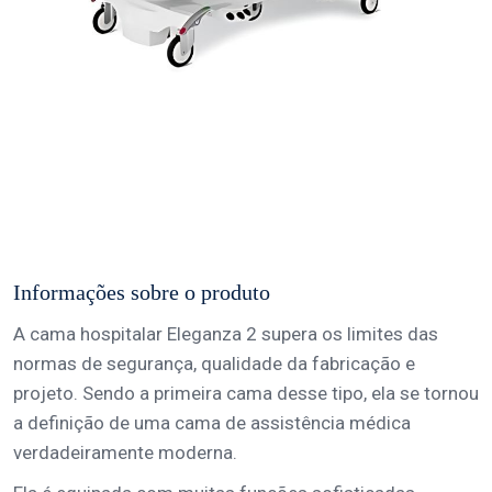
Informações sobre o produto
A cama hospitalar Eleganza 2 supera os limites das
normas de segurança, qualidade da fabricação e
projeto. Sendo a primeira cama desse tipo, ela se tornou
a definição de uma cama de assistência médica
verdadeiramente moderna.