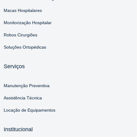
Macas Hospitalares
Monitorização Hospitalar
Robos Cirurgiões
Soluções Ortopédicas
Serviços
Manutenção Preventiva
Assistência Técnica
Locação de Equipamentos
Institucional