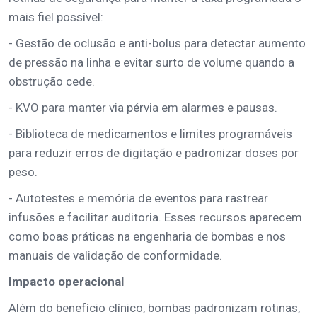
mais fiel possível:
- Gestão de oclusão e anti-bolus para detectar aumento
de pressão na linha e evitar surto de volume quando a
obstrução cede.
- KVO para manter via pérvia em alarmes e pausas.
- Biblioteca de medicamentos e limites programáveis
para reduzir erros de digitação e padronizar doses por
peso.
- Autotestes e memória de eventos para rastrear
infusões e facilitar auditoria. Esses recursos aparecem
como boas práticas na engenharia de bombas e nos
manuais de validação de conformidade.
Impacto operacional
Além do benefício clínico, bombas padronizam rotinas,