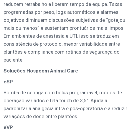
reduzem retrabalho e liberam tempo de equipe. Taxas
programadas por peso, logs automáticos e alarmes
objetivos diminuem discussões subjetivas de “gotejou
mais ou menos” e sustentam prontuários mais limpos.
Em ambientes de anestesia e UTI, isso se traduz em
consistência de protocolo, menor variabilidade entre
plantões e compliance com rotinas de segurança do
paciente.
Soluções Hospcom Animal Care
eSP
Bomba de seringa com bolus programável, modos de
operação variados e tela touch de 3,5". Ajuda a
padronizar a analgesia intra e pós-operatória e a reduzir
variações de dose entre plantões.
eVP