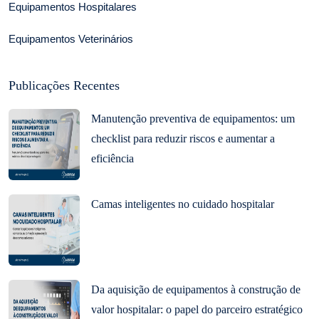
Equipamentos Hospitalares
Equipamentos Veterinários
Publicações Recentes
Manutenção preventiva de equipamentos: um
checklist para reduzir riscos e aumentar a
eficiência
Camas inteligentes no cuidado hospitalar
Da aquisição de equipamentos à construção de
valor hospitalar: o papel do parceiro estratégico