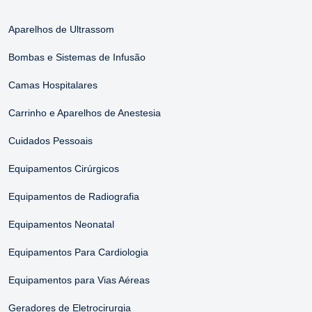
Aparelhos de Ultrassom
Bombas e Sistemas de Infusão
Camas Hospitalares
Carrinho e Aparelhos de Anestesia
Cuidados Pessoais
Equipamentos Cirúrgicos
Equipamentos de Radiografia
Equipamentos Neonatal
Equipamentos Para Cardiologia
Equipamentos para Vias Aéreas
Geradores de Eletrocirurgia