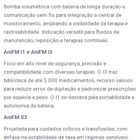
Bomba volumétrica com bateria de longa duração e
comunicação sem fio para integração a central de
monitoramento, ampliando a visibilidade da terapia e
rastreabilidade. Indicação versátil para fluidos de
manutenção, reposição e terapias contínuas.
AniFM I1 e AniFM I3
Foco em alto nível de segurança, precisão e
compatibilidade com diversas terapias. O I3 traz
biblioteca de até 5.000 medicamentos, recurso valioso
para reduzir erros de digitação e padronizar prescrições
por espécie e peso. O I1 se destaca pela portabilidade e
autonomia de bateria.
AniFM S3
Projetada para cuidados críticos e transfusões, com
ênfase na estabilidade de taxa em regimes sensíveis.