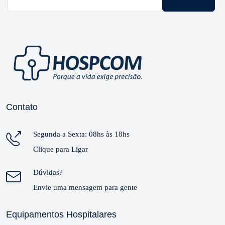
Contato
Segunda a Sexta: 08hs às 18hs
Clique para Ligar
Dúvidas?
Envie uma mensagem para gente
Equipamentos Hospitalares