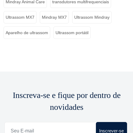
Mindray Animal Care
transdutores multifrequenciais
Ultrassom MX7
Mindray MX7
Ultrassom Mindray
Aparelho de ultrassom
Ultrassom portátil
Inscreva-se e fique por dentro de
novidades
Inscrever-se