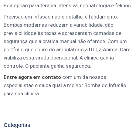
Boa opção para terapia intensiva, neonatologia e felinos.
Precisão em infusão não é detalhe, é fundamento.
Bombas modernas reduzem a variabilidade, dão
previsibilidade às taxas e acrescentam camadas de
segurança que a prática manual não oferece. Com um
portfólio que cobre do ambulatório à UTI, a Animal Care
viabiliza essa virada operacional. A clínica ganha
controle. O paciente ganha segurança.
Entre agora em contato
com um de nossos
especialistas e saiba qual a melhor Bomba de Infusão
para sua clínica.
Categorias