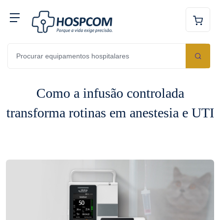
Como a infusão controlada
transforma rotinas em anestesia e UTI