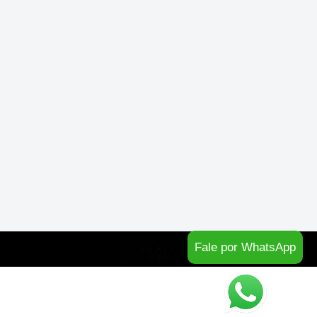
Fale por WhatsApp