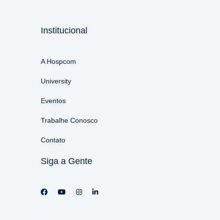
Institucional
A Hospcom
University
Eventos
Trabalhe Conosco
Contato
Siga a Gente