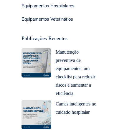
Equipamentos Hospitalares
Equipamentos Veterinários
Publicações Recentes
Manutenção
preventiva de
equipamentos: um
checklist para reduzir
riscos e aumentar a
eficiência
Camas inteligentes no
cuidado hospitalar