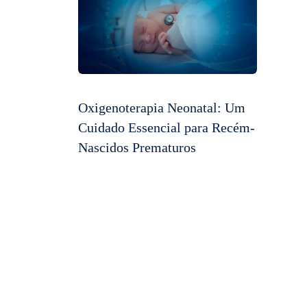
Oxigenoterapia Neonatal: Um
Cuidado Essencial para Recém-
Nascidos Prematuros