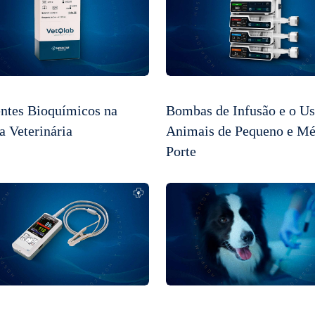
ntes Bioquímicos na
Bombas de Infusão e o U
a Veterinária
Animais de Pequeno e Mé
Porte