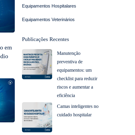
Equipamentos Hospitalares
Equipamentos Veterinários
Publicações Recentes
so em
Manutenção
dio
preventiva de
equipamentos: um
checklist para reduzir
riscos e aumentar a
eficiência
Camas inteligentes no
cuidado hospitalar