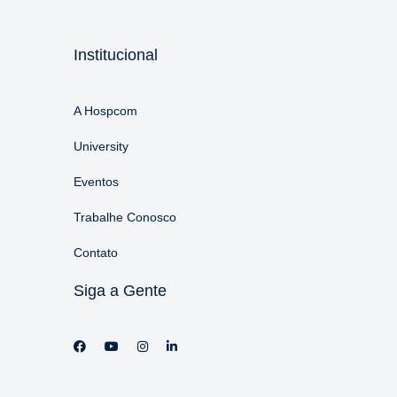
Institucional
A Hospcom
University
Eventos
Trabalhe Conosco
Contato
Siga a Gente