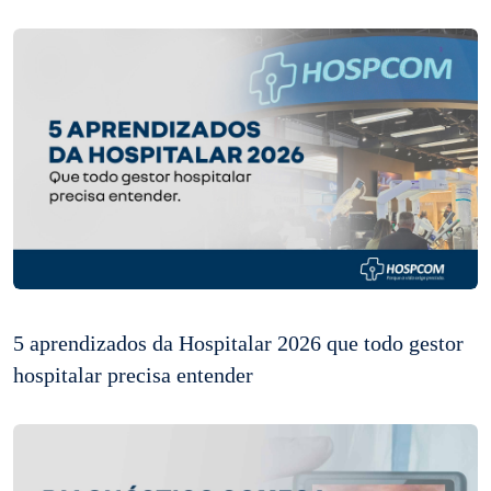
5 aprendizados da Hospitalar 2026 que todo gestor
hospitalar precisa entender