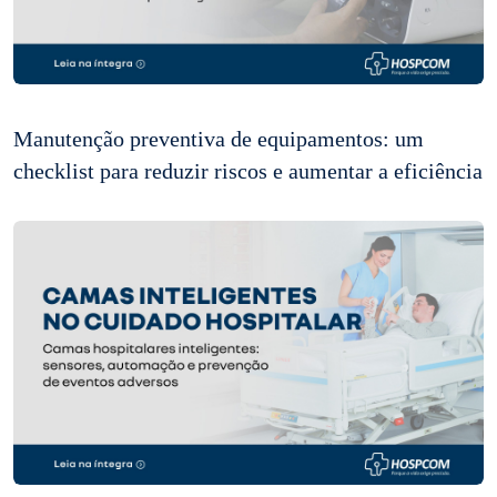
Manutenção preventiva de equipamentos: um
checklist para reduzir riscos e aumentar a eficiência