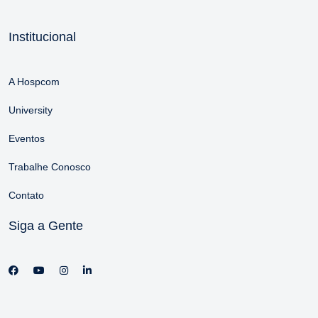
Institucional
A Hospcom
University
Eventos
Trabalhe Conosco
Contato
Siga a Gente