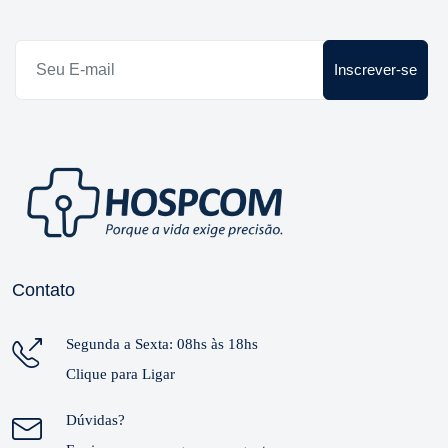
Inscrever-se
Contato
Segunda a Sexta: 08hs às 18hs
Clique para Ligar
Dúvidas?