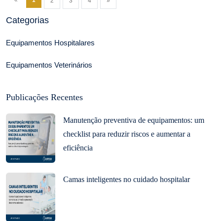
2
3
4
»
Categorias
Equipamentos Hospitalares
Equipamentos Veterinários
Publicações Recentes
Manutenção preventiva de equipamentos: um
checklist para reduzir riscos e aumentar a
eficiência
Camas inteligentes no cuidado hospitalar