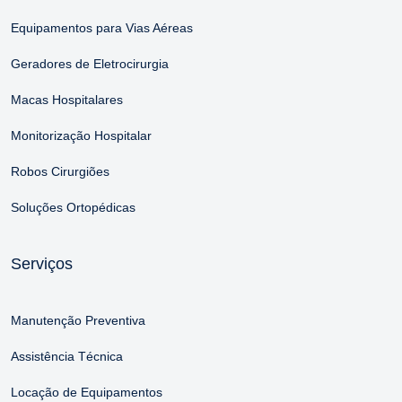
Equipamentos para Vias Aéreas
Geradores de Eletrocirurgia
Macas Hospitalares
Monitorização Hospitalar
Robos Cirurgiões
Soluções Ortopédicas
Serviços
Manutenção Preventiva
Assistência Técnica
Locação de Equipamentos