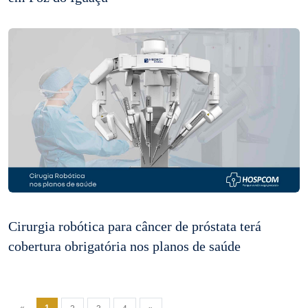
Cirurgia robótica para câncer de próstata terá
cobertura obrigatória nos planos de saúde
«
1