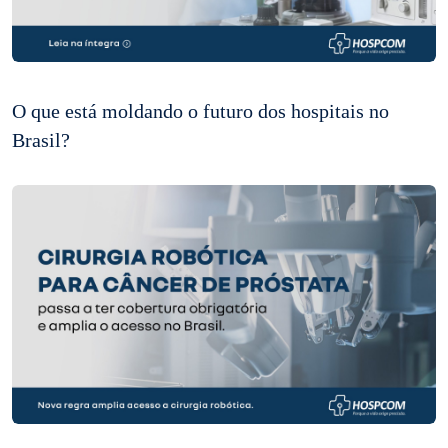
O que está moldando o futuro dos hospitais no
Brasil?