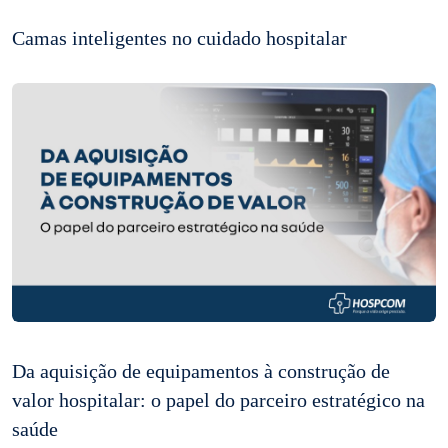
Camas inteligentes no cuidado hospitalar
Da aquisição de equipamentos à construção de
valor hospitalar: o papel do parceiro estratégico na
saúde