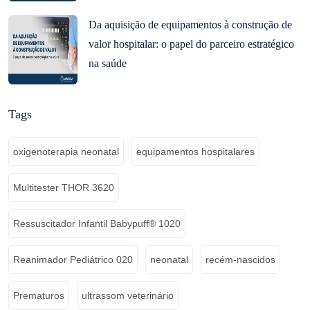
Da aquisição de equipamentos à construção de
valor hospitalar: o papel do parceiro estratégico
na saúde
Tags
oxigenoterapia neonatal
equipamentos hospitalares
Multitester THOR 3620
Ressuscitador Infantil Babypuff® 1020
Reanimador Pediátrico 020
neonatal
recém-nascidos
Prematuros
ultrassom veterinário