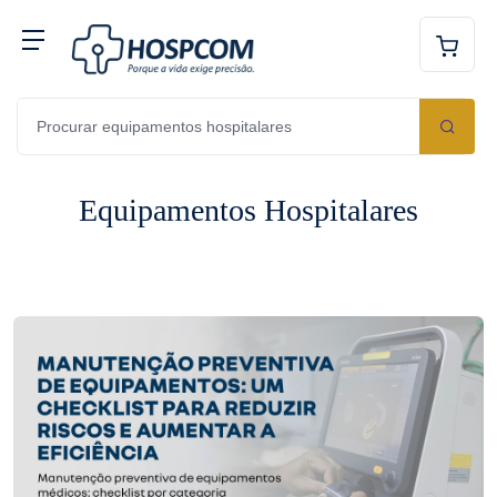
Equipamentos Hospitalares