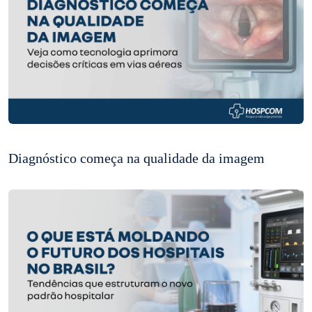
Diagnóstico começa na qualidade da imagem