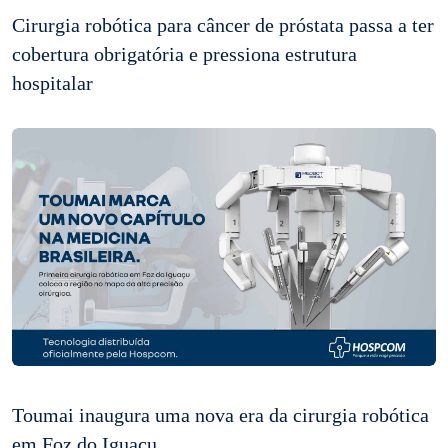
Cirurgia robótica para câncer de próstata passa a ter
cobertura obrigatória e pressiona estrutura
hospitalar
Toumai inaugura uma nova era da cirurgia robótica
em Foz do Iguaçu