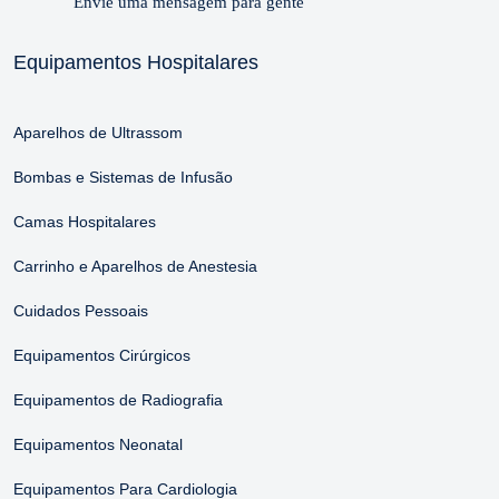
Envie uma mensagem para gente
Equipamentos Hospitalares
Aparelhos de Ultrassom
Bombas e Sistemas de Infusão
Camas Hospitalares
Carrinho e Aparelhos de Anestesia
Cuidados Pessoais
Equipamentos Cirúrgicos
Equipamentos de Radiografia
Equipamentos Neonatal
Equipamentos Para Cardiologia