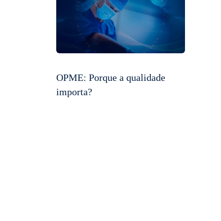
OPME: Porque a qualidade
importa?