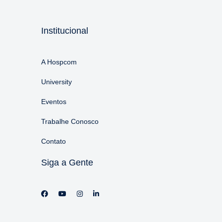
Institucional
A Hospcom
University
Eventos
Trabalhe Conosco
Contato
Siga a Gente