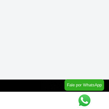
Fale por WhatsApp