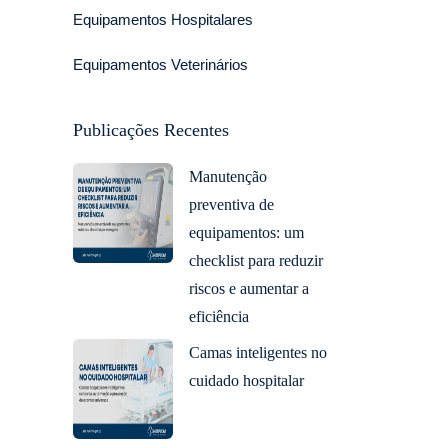
Equipamentos Hospitalares
Equipamentos Veterinários
Publicações Recentes
Manutenção
preventiva de
equipamentos: um
checklist para reduzir
riscos e aumentar a
eficiência
Camas inteligentes no
cuidado hospitalar