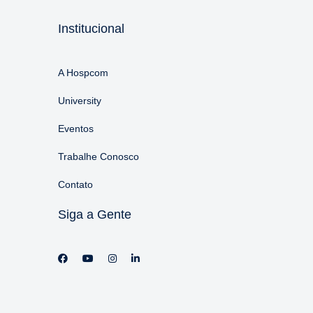
Institucional
A Hospcom
University
Eventos
Trabalhe Conosco
Contato
Siga a Gente