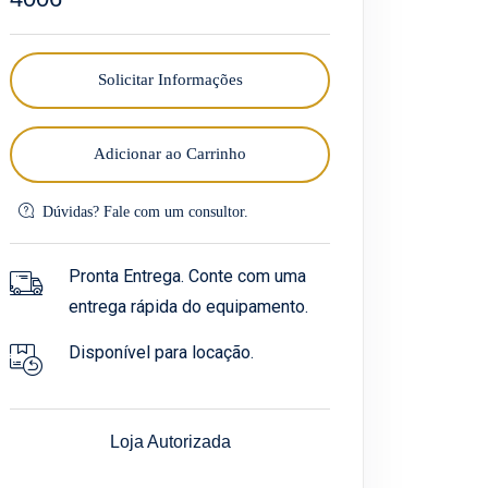
Solicitar Informações
Adicionar ao Carrinho
Dúvidas? Fale com um consultor.
Pronta Entrega. Conte com uma
entrega rápida do equipamento.
Disponível para locação.
Loja Autorizada