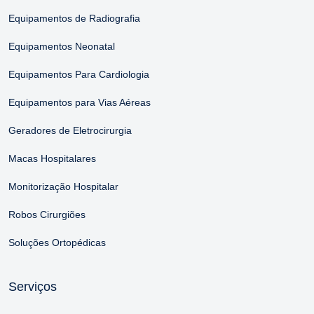
Equipamentos de Radiografia
Equipamentos Neonatal
Equipamentos Para Cardiologia
Equipamentos para Vias Aéreas
Geradores de Eletrocirurgia
Macas Hospitalares
Monitorização Hospitalar
Robos Cirurgiões
Soluções Ortopédicas
Serviços