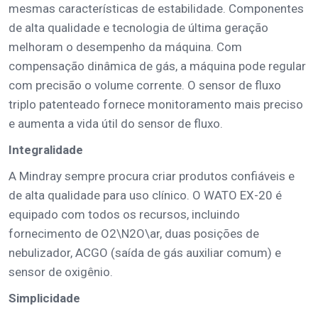
mesmas características de estabilidade. Componentes
de alta qualidade e tecnologia de última geração
melhoram o desempenho da máquina. Com
compensação dinâmica de gás, a máquina pode regular
com precisão o volume corrente. O sensor de fluxo
triplo patenteado fornece monitoramento mais preciso
e aumenta a vida útil do sensor de fluxo.
Integralidade
A Mindray sempre procura criar produtos confiáveis e
de alta qualidade para uso clínico. O WATO EX-20 é
equipado com todos os recursos, incluindo
fornecimento de O2\N2O\ar, duas posições de
nebulizador, ACGO (saída de gás auxiliar comum) e
sensor de oxigênio.
Simplicidade