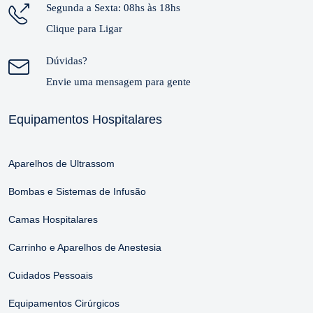
Segunda a Sexta: 08hs às 18hs
Clique para Ligar
Dúvidas?
Envie uma mensagem para gente
Equipamentos Hospitalares
Aparelhos de Ultrassom
Bombas e Sistemas de Infusão
Camas Hospitalares
Carrinho e Aparelhos de Anestesia
Cuidados Pessoais
Equipamentos Cirúrgicos