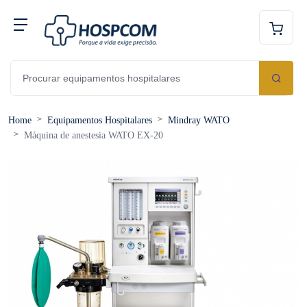
Home
Equipamentos Hospitalares
Mindray WATO
Máquina de anestesia WATO EX-20