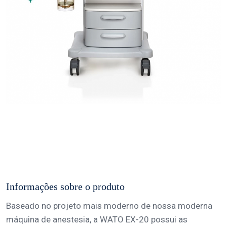
Informações sobre o produto
Baseado no projeto mais moderno de nossa moderna
máquina de anestesia, a WATO EX-20 possui as