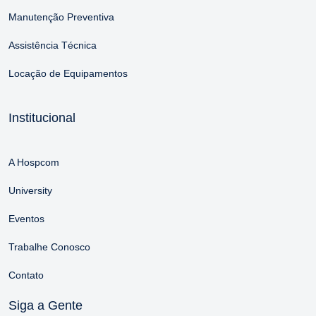
Manutenção Preventiva
Assistência Técnica
Locação de Equipamentos
Institucional
A Hospcom
University
Eventos
Trabalhe Conosco
Contato
Siga a Gente