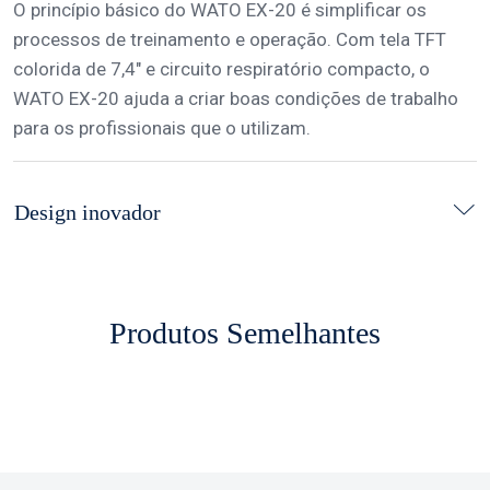
O princípio básico do WATO EX-20 é simplificar os
processos de treinamento e operação. Com tela TFT
colorida de 7,4″ e circuito respiratório compacto, o
WATO EX-20 ajuda a criar boas condições de trabalho
para os profissionais que o utilizam.
Design inovador
Produtos Semelhantes