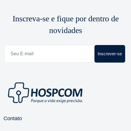
Inscreva-se e fique por dentro de
novidades
Inscrever-se
Contato