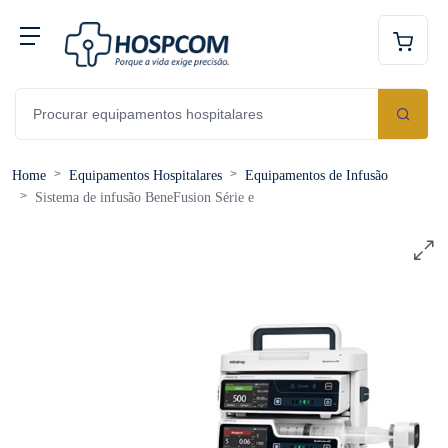
Home
Equipamentos Hospitalares
Equipamentos de Infusão
Sistema de infusão BeneFusion Série e