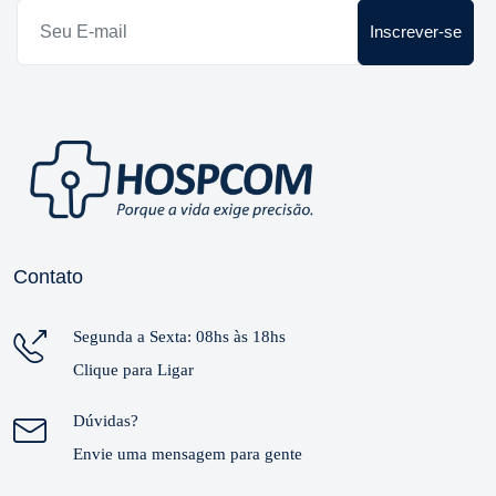
Inscrever-se
Contato
Segunda a Sexta: 08hs às 18hs
Clique para Ligar
Dúvidas?
Envie uma mensagem para gente