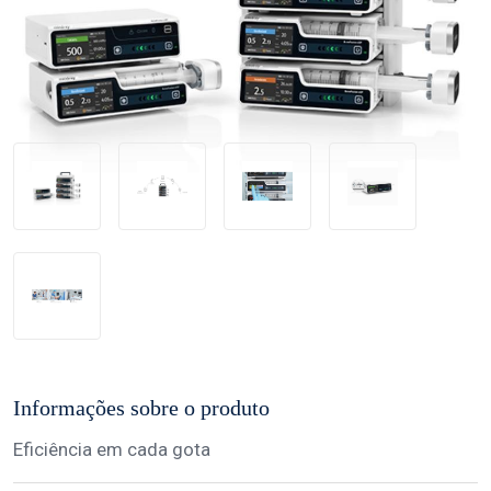
Informações sobre o produto
Eficiência em cada gota