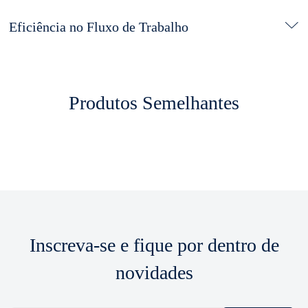
Eficiência no Fluxo de Trabalho
Produtos Semelhantes
Inscreva-se e fique por dentro de
novidades