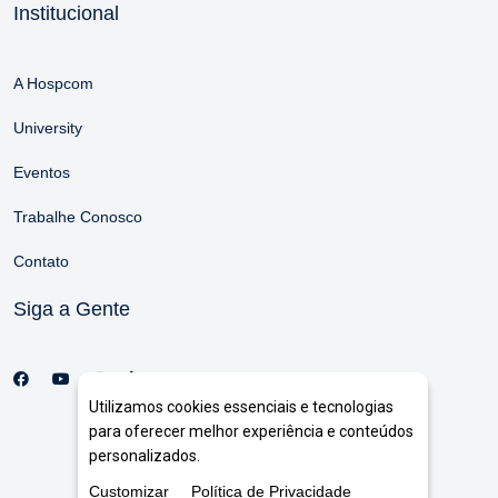
Institucional
A Hospcom
University
Eventos
Trabalhe Conosco
Contato
Siga a Gente
Utilizamos cookies essenciais e tecnologias
para oferecer melhor experiência e conteúdos
personalizados.
Customizar
Política de Privacidade