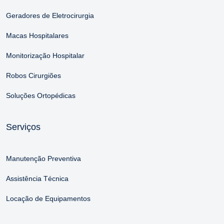
Geradores de Eletrocirurgia
Macas Hospitalares
Monitorização Hospitalar
Robos Cirurgiões
Soluções Ortopédicas
Serviços
Manutenção Preventiva
Assistência Técnica
Locação de Equipamentos