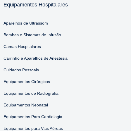
Equipamentos Hospitalares
Aparelhos de Ultrassom
Bombas e Sistemas de Infusão
Camas Hospitalares
Carrinho e Aparelhos de Anestesia
Cuidados Pessoais
Equipamentos Cirúrgicos
Equipamentos de Radiografia
Equipamentos Neonatal
Equipamentos Para Cardiologia
Equipamentos para Vias Aéreas