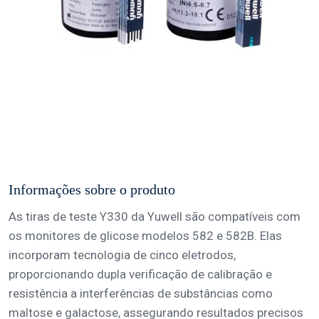
Informações sobre o produto
As tiras de teste Y330 da Yuwell são compatíveis com
os monitores de glicose modelos 582 e 582B. Elas
incorporam tecnologia de cinco eletrodos,
proporcionando dupla verificação de calibração e
resistência a interferências de substâncias como
maltose e galactose, assegurando resultados precisos