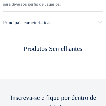
para diversos perfis de usuários.
Principais características
Produtos Semelhantes
Inscreva-se e fique por dentro de