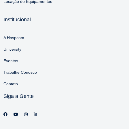
Locação de Equipamentos
Institucional
A Hospcom
University
Eventos
Trabalhe Conosco
Contato
Siga a Gente