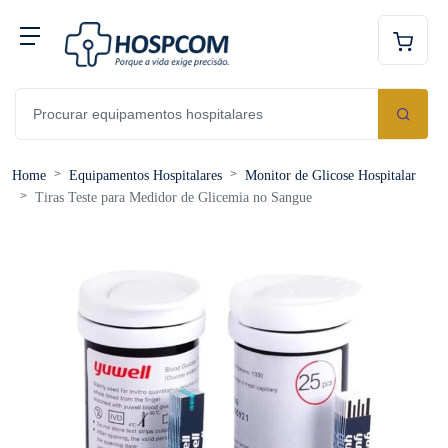
Home
Equipamentos Hospitalares
Monitor de Glicose Hospitalar
Tiras Teste para Medidor de Glicemia no Sangue