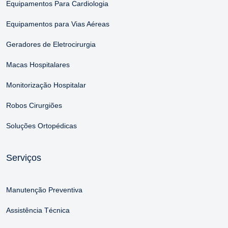
Equipamentos Para Cardiologia
Equipamentos para Vias Aéreas
Geradores de Eletrocirurgia
Macas Hospitalares
Monitorização Hospitalar
Robos Cirurgiões
Soluções Ortopédicas
Serviços
Manutenção Preventiva
Assistência Técnica