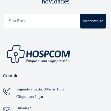
novidades
Inscrever-se
Contato
Segunda a Sexta: 08hs às 18hs
Clique para Ligar
Dúvidas?