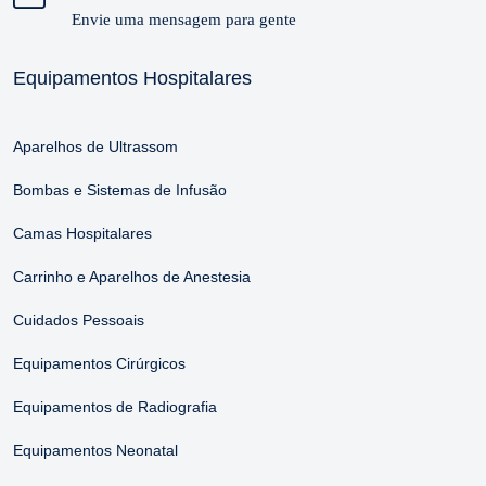
Envie uma mensagem para gente
Equipamentos Hospitalares
Aparelhos de Ultrassom
Bombas e Sistemas de Infusão
Camas Hospitalares
Carrinho e Aparelhos de Anestesia
Cuidados Pessoais
Equipamentos Cirúrgicos
Equipamentos de Radiografia
Equipamentos Neonatal