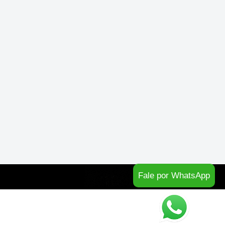
Fale por WhatsApp