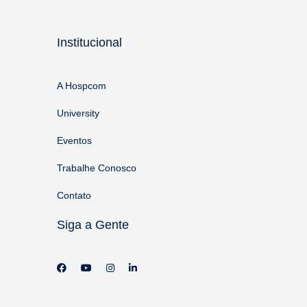
Institucional
A Hospcom
University
Eventos
Trabalhe Conosco
Contato
Siga a Gente