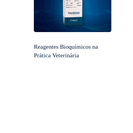
Reagentes Bioquímicos na
Prática Veterinária