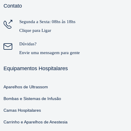
Contato
Segunda a Sexta: 08hs às 18hs
Clique para Ligar
Dúvidas?
Envie uma mensagem para gente
Equipamentos Hospitalares
Aparelhos de Ultrassom
Bombas e Sistemas de Infusão
Camas Hospitalares
Carrinho e Aparelhos de Anestesia