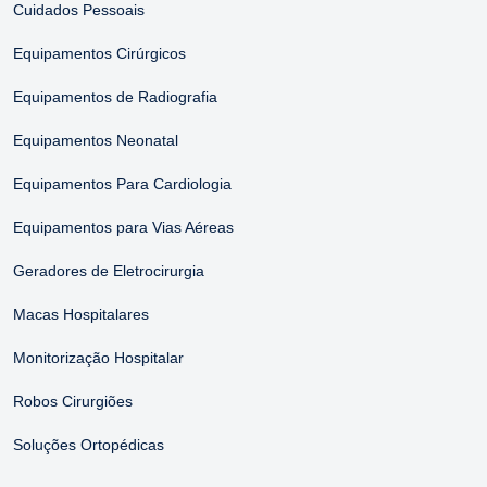
Cuidados Pessoais
Equipamentos Cirúrgicos
Equipamentos de Radiografia
Equipamentos Neonatal
Equipamentos Para Cardiologia
Equipamentos para Vias Aéreas
Geradores de Eletrocirurgia
Macas Hospitalares
Monitorização Hospitalar
Robos Cirurgiões
Soluções Ortopédicas