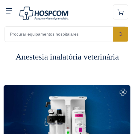
Anestesia inalatória veterinária