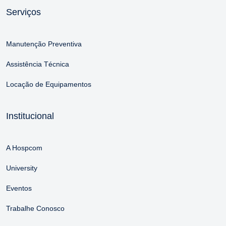
Serviços
Manutenção Preventiva
Assistência Técnica
Locação de Equipamentos
Institucional
A Hospcom
University
Eventos
Trabalhe Conosco