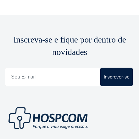
Inscreva-se e fique por dentro de
novidades
Inscrever-se