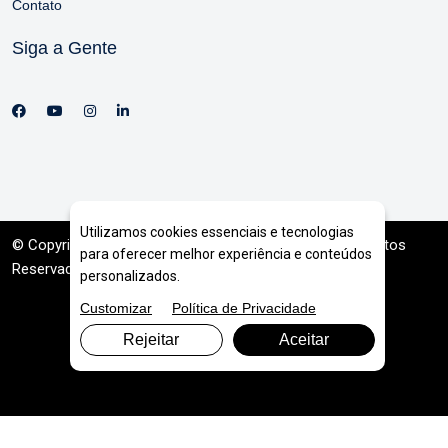
Contato
Siga a Gente
Utilizamos cookies essenciais e tecnologias
© Copyright 2026. DIVIA
Marketing Digital
. Todos os Direitos
para oferecer melhor experiência e conteúdos
Reservados
personalizados.
Customizar
Política de Privacidade
Rejeitar
Aceitar