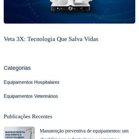
Veta 3X: Tecnologia Que Salva Vidas
Categorias
Equipamentos Hospitalares
Equipamentos Veterinários
Publicações Recentes
Manutenção preventiva de equipamentos: um