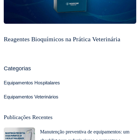
Reagentes Bioquímicos na Prática Veterinária
Categorias
Equipamentos Hospitalares
Equipamentos Veterinários
Publicações Recentes
Manutenção preventiva de equipamentos: um