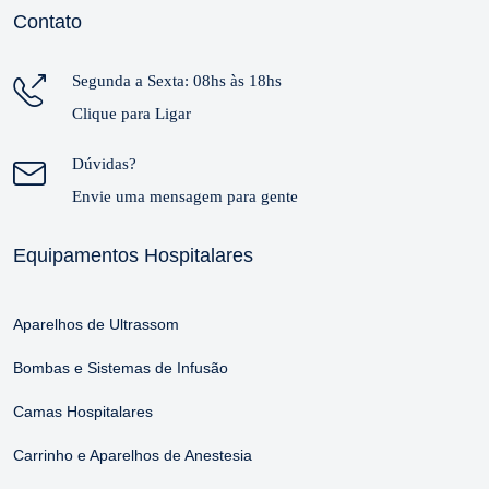
Contato
Segunda a Sexta: 08hs às 18hs
Clique para Ligar
Dúvidas?
Envie uma mensagem para gente
Equipamentos Hospitalares
Aparelhos de Ultrassom
Bombas e Sistemas de Infusão
Camas Hospitalares
Carrinho e Aparelhos de Anestesia