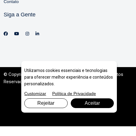
Contato
Siga a Gente
Utilizamos cookies essenciais e tecnologias
© Copyright 2026. DIVIA
Marketing Digital
. Todos os Direitos
para oferecer melhor experiência e conteúdos
Reservados
personalizados.
Customizar
Política de Privacidade
Rejeitar
Aceitar