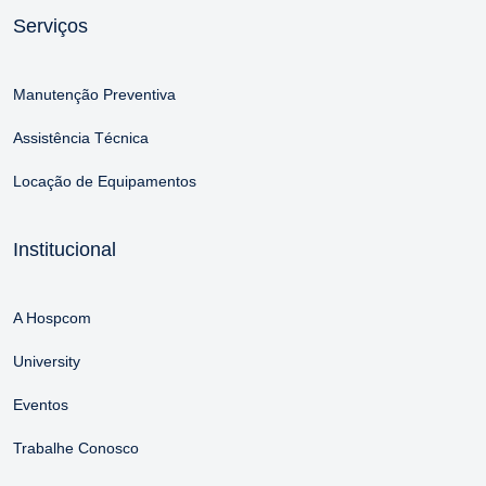
Serviços
Manutenção Preventiva
Assistência Técnica
Locação de Equipamentos
Institucional
A Hospcom
University
Eventos
Trabalhe Conosco