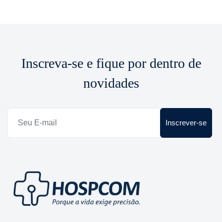
Inscreva-se e fique por dentro de
novidades
Inscrever-se