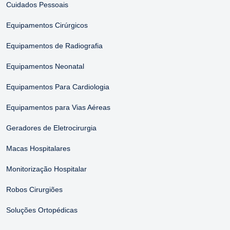
Cuidados Pessoais
Equipamentos Cirúrgicos
Equipamentos de Radiografia
Equipamentos Neonatal
Equipamentos Para Cardiologia
Equipamentos para Vias Aéreas
Geradores de Eletrocirurgia
Macas Hospitalares
Monitorização Hospitalar
Robos Cirurgiões
Soluções Ortopédicas