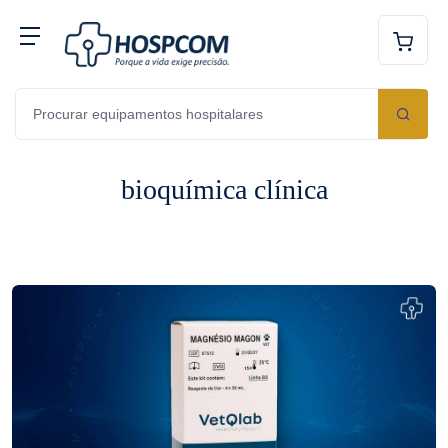
bioquímica clínica