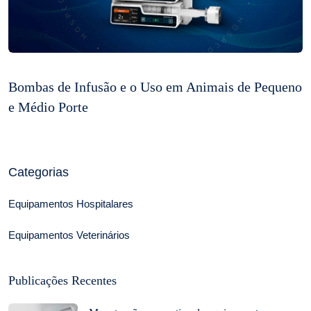
Bombas de Infusão e o Uso em Animais de Pequeno
e Médio Porte
Categorias
Equipamentos Hospitalares
Equipamentos Veterinários
Publicações Recentes