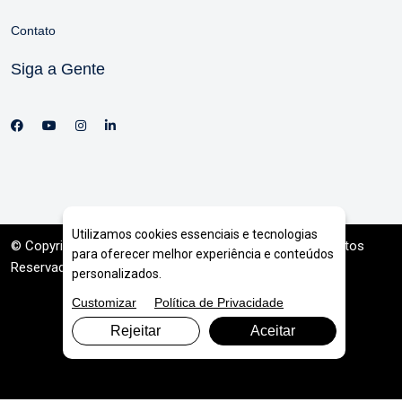
Contato
Siga a Gente
Utilizamos cookies essenciais e tecnologias
© Copyright 2026. DIVIA
Marketing Digital
. Todos os Direitos
para oferecer melhor experiência e conteúdos
Reservados
personalizados.
Customizar
Política de Privacidade
Rejeitar
Aceitar