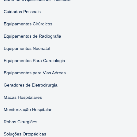
Cuidados Pessoais
Equipamentos Cirúrgicos
Equipamentos de Radiografia
Equipamentos Neonatal
Equipamentos Para Cardiologia
Equipamentos para Vias Aéreas
Geradores de Eletrocirurgia
Macas Hospitalares
Monitorização Hospitalar
Robos Cirurgiões
Soluções Ortopédicas