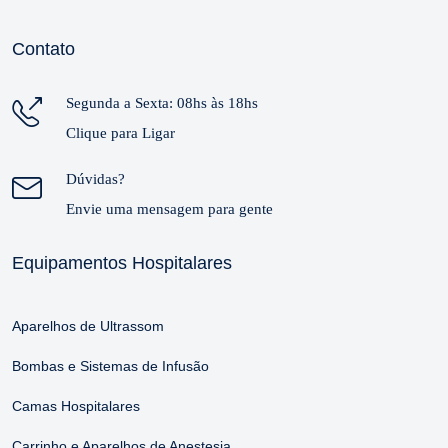
Contato
Segunda a Sexta: 08hs às 18hs
Clique para Ligar
Dúvidas?
Envie uma mensagem para gente
Equipamentos Hospitalares
Aparelhos de Ultrassom
Bombas e Sistemas de Infusão
Camas Hospitalares
Carrinho e Aparelhos de Anestesia