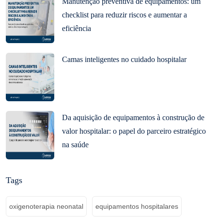
Manutenção preventiva de equipamentos: um
checklist para reduzir riscos e aumentar a
eficiência
Camas inteligentes no cuidado hospitalar
Da aquisição de equipamentos à construção de
valor hospitalar: o papel do parceiro estratégico
na saúde
Tags
oxigenoterapia neonatal
equipamentos hospitalares