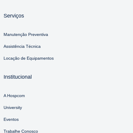
Serviços
Manutenção Preventiva
Assistência Técnica
Locação de Equipamentos
Institucional
A Hospcom
University
Eventos
Trabalhe Conosco