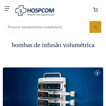
bombas de infusão volumétrica