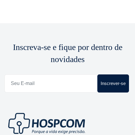
Inscreva-se e fique por dentro de
novidades
Inscrever-se