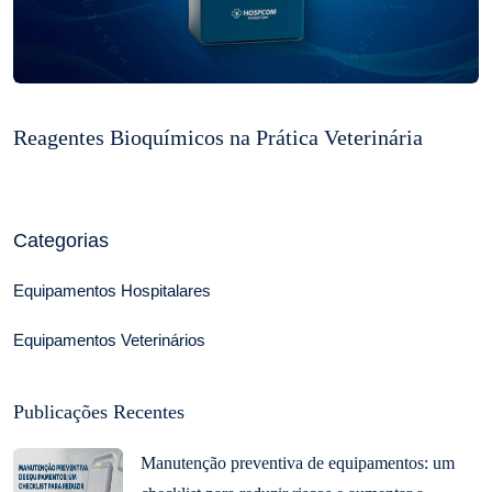
Reagentes Bioquímicos na Prática Veterinária
Categorias
Equipamentos Hospitalares
Equipamentos Veterinários
Publicações Recentes
Manutenção preventiva de equipamentos: um