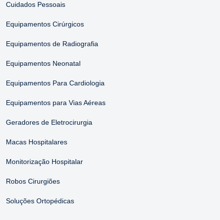
Cuidados Pessoais
Equipamentos Cirúrgicos
Equipamentos de Radiografia
Equipamentos Neonatal
Equipamentos Para Cardiologia
Equipamentos para Vias Aéreas
Geradores de Eletrocirurgia
Macas Hospitalares
Monitorização Hospitalar
Robos Cirurgiões
Soluções Ortopédicas