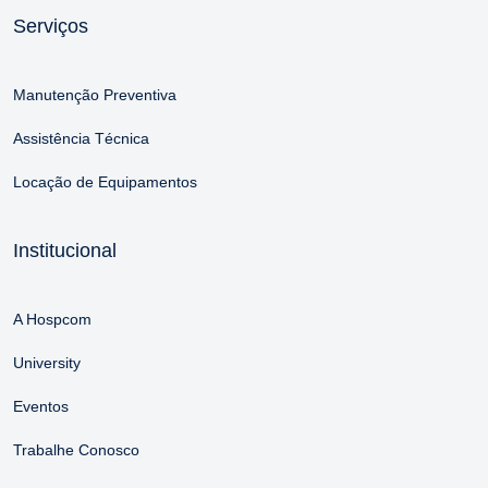
Serviços
Manutenção Preventiva
Assistência Técnica
Locação de Equipamentos
Institucional
A Hospcom
University
Eventos
Trabalhe Conosco