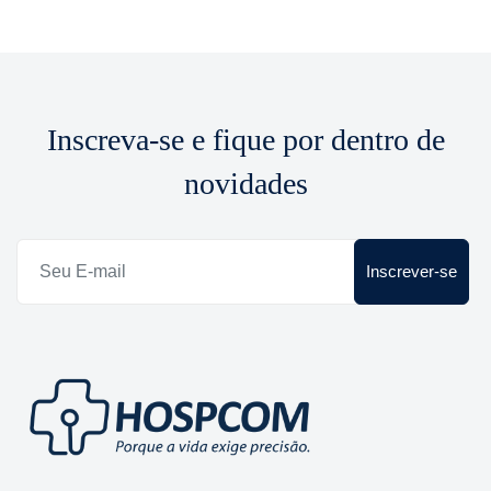
Inscreva-se e fique por dentro de
novidades
Inscrever-se