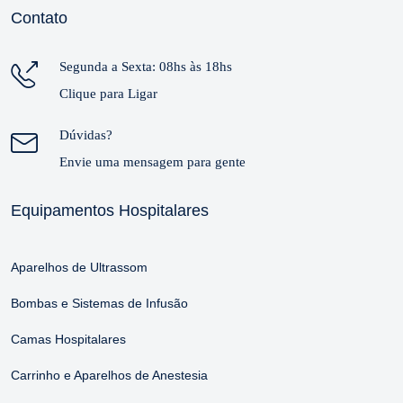
Contato
Segunda a Sexta: 08hs às 18hs
Clique para Ligar
Dúvidas?
Envie uma mensagem para gente
Equipamentos Hospitalares
Aparelhos de Ultrassom
Bombas e Sistemas de Infusão
Camas Hospitalares
Carrinho e Aparelhos de Anestesia