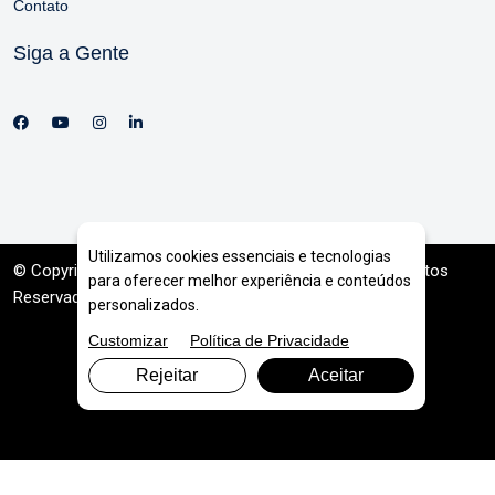
Contato
Siga a Gente
Utilizamos cookies essenciais e tecnologias
© Copyright 2026. DIVIA
Marketing Digital
. Todos os Direitos
para oferecer melhor experiência e conteúdos
Reservados
personalizados.
Customizar
Política de Privacidade
Rejeitar
Aceitar