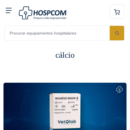
cálcio