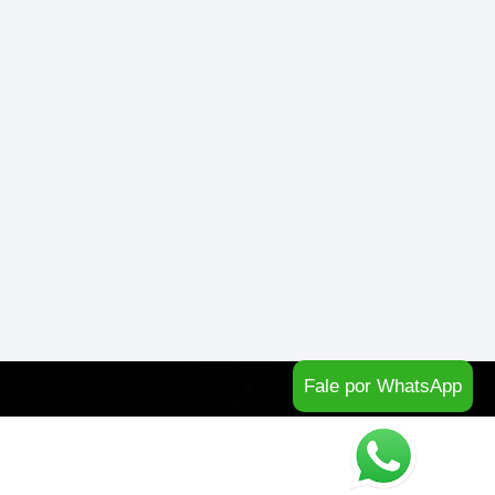
Fale por WhatsApp