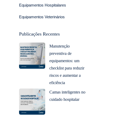
Equipamentos Hospitalares
Equipamentos Veterinários
Publicações Recentes
Manutenção
preventiva de
equipamentos: um
checklist para reduzir
riscos e aumentar a
eficiência
Camas inteligentes no
cuidado hospitalar