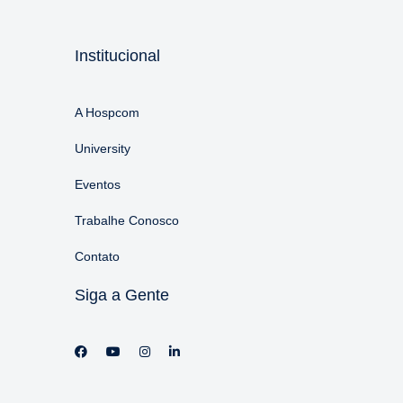
Institucional
A Hospcom
University
Eventos
Trabalhe Conosco
Contato
Siga a Gente