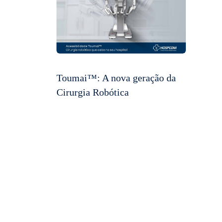
Toumai™: A nova geração da
Cirurgia Robótica