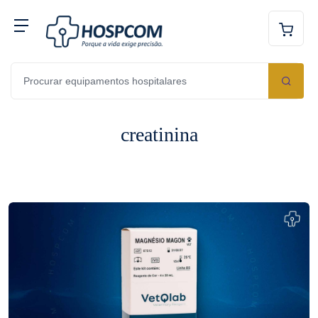
creatinina