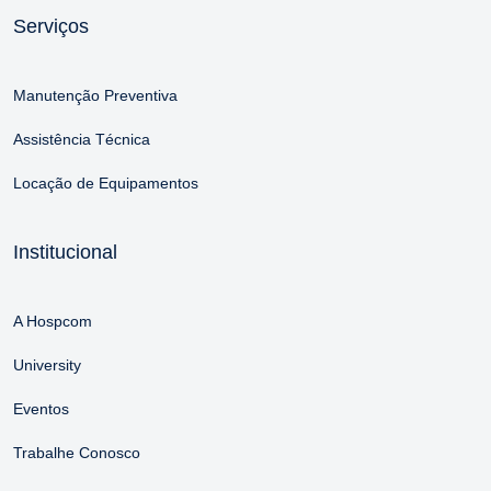
Serviços
Manutenção Preventiva
Assistência Técnica
Locação de Equipamentos
Institucional
A Hospcom
University
Eventos
Trabalhe Conosco