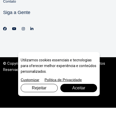
Contato
Siga a Gente
Utilizamos cookies essenciais e tecnologias
© Copyright 2026. DIVIA
Marketing Digital
. Todos os Direitos
para oferecer melhor experiência e conteúdos
Reservados
personalizados.
Customizar
Política de Privacidade
Rejeitar
Aceitar