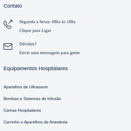
Contato
Segunda a Sexta: 08hs às 18hs
Clique para Ligar
Dúvidas?
Envie uma mensagem para gente
Equipamentos Hospitalares
Aparelhos de Ultrassom
Bombas e Sistemas de Infusão
Camas Hospitalares
Carrinho e Aparelhos de Anestesia