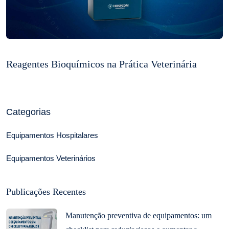
Reagentes Bioquímicos na Prática Veterinária
Categorias
Equipamentos Hospitalares
Equipamentos Veterinários
Publicações Recentes
Manutenção preventiva de equipamentos: um