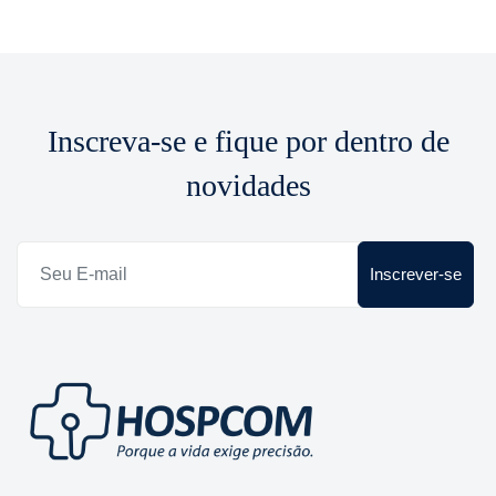
Inscreva-se e fique por dentro de
novidades
Inscrever-se