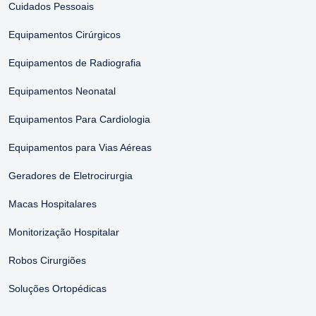
Cuidados Pessoais
Equipamentos Cirúrgicos
Equipamentos de Radiografia
Equipamentos Neonatal
Equipamentos Para Cardiologia
Equipamentos para Vias Aéreas
Geradores de Eletrocirurgia
Macas Hospitalares
Monitorização Hospitalar
Robos Cirurgiões
Soluções Ortopédicas