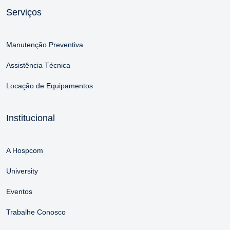
Serviços
Manutenção Preventiva
Assistência Técnica
Locação de Equipamentos
Institucional
A Hospcom
University
Eventos
Trabalhe Conosco