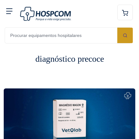
diagnóstico precoce