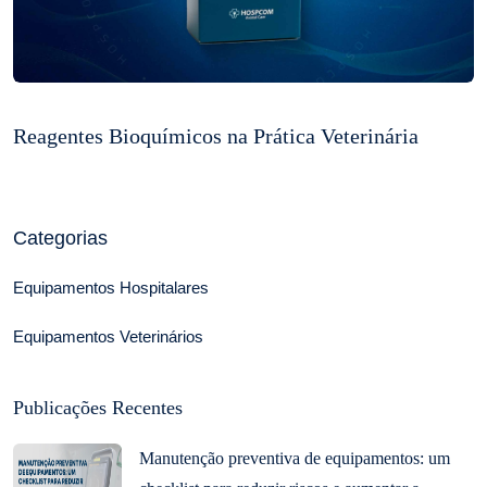
Reagentes Bioquímicos na Prática Veterinária
Categorias
Equipamentos Hospitalares
Equipamentos Veterinários
Publicações Recentes
Manutenção preventiva de equipamentos: um