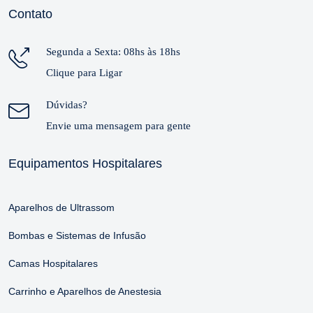
Contato
Segunda a Sexta: 08hs às 18hs
Clique para Ligar
Dúvidas?
Envie uma mensagem para gente
Equipamentos Hospitalares
Aparelhos de Ultrassom
Bombas e Sistemas de Infusão
Camas Hospitalares
Carrinho e Aparelhos de Anestesia