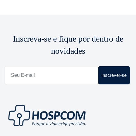
Inscreva-se e fique por dentro de
novidades
Inscrever-se