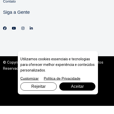
Contato
Siga a Gente
Utilizamos cookies essenciais e tecnologias
© Copyright 2026. DIVIA
Marketing Digital
. Todos os Direitos
para oferecer melhor experiência e conteúdos
Reservados
personalizados.
Customizar
Política de Privacidade
Rejeitar
Aceitar