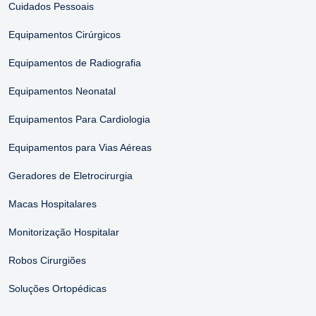
Cuidados Pessoais
Equipamentos Cirúrgicos
Equipamentos de Radiografia
Equipamentos Neonatal
Equipamentos Para Cardiologia
Equipamentos para Vias Aéreas
Geradores de Eletrocirurgia
Macas Hospitalares
Monitorização Hospitalar
Robos Cirurgiões
Soluções Ortopédicas