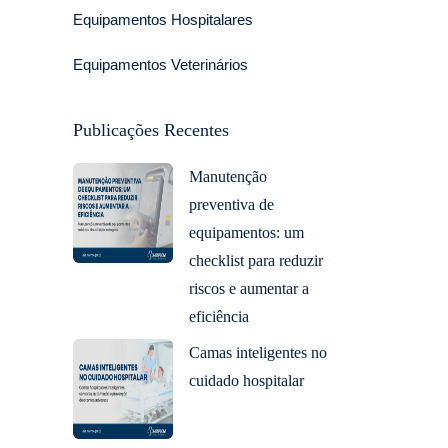
Equipamentos Hospitalares
Equipamentos Veterinários
Publicações Recentes
Manutenção
preventiva de
equipamentos: um
checklist para reduzir
riscos e aumentar a
eficiência
Camas inteligentes no
cuidado hospitalar