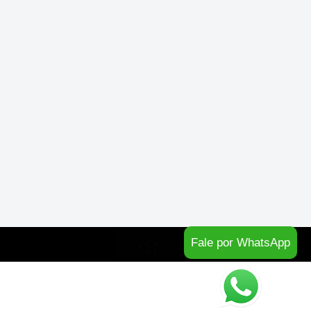
Fale por WhatsApp