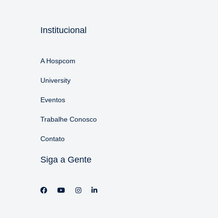
Institucional
A Hospcom
University
Eventos
Trabalhe Conosco
Contato
Siga a Gente