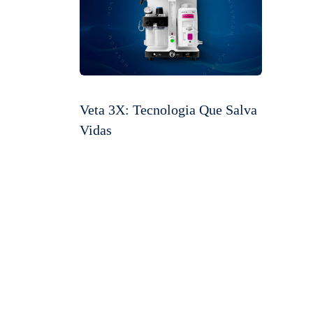
Veta 3X: Tecnologia Que Salva
Vidas