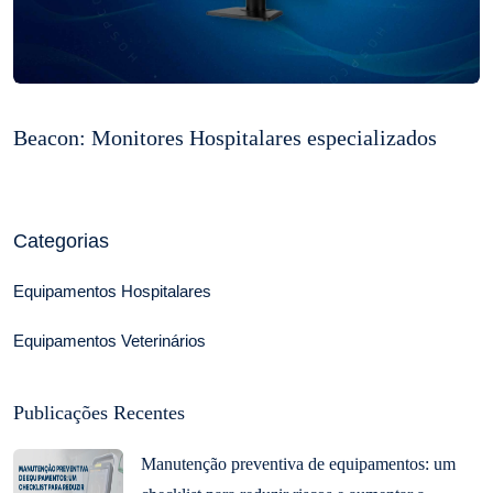
Beacon: Monitores Hospitalares especializados
Categorias
Equipamentos Hospitalares
Equipamentos Veterinários
Publicações Recentes
Manutenção preventiva de equipamentos: um