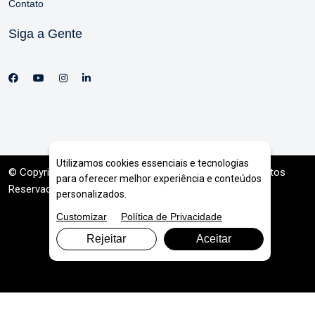
Contato
Siga a Gente
Utilizamos cookies essenciais e tecnologias
© Copyright 2026. DIVIA
Marketing Digital
. Todos os Direitos
para oferecer melhor experiência e conteúdos
Reservados
personalizados.
Customizar
Política de Privacidade
Rejeitar
Aceitar