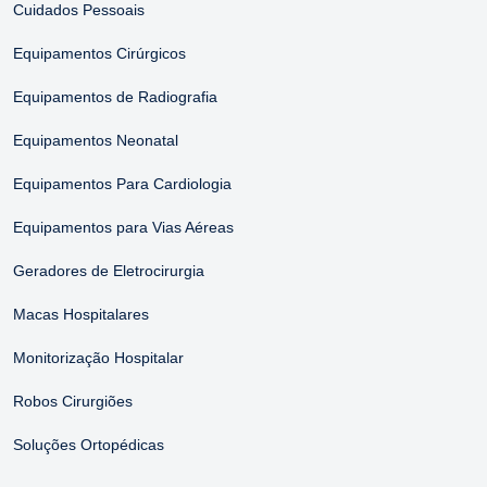
Cuidados Pessoais
Equipamentos Cirúrgicos
Equipamentos de Radiografia
Equipamentos Neonatal
Equipamentos Para Cardiologia
Equipamentos para Vias Aéreas
Geradores de Eletrocirurgia
Macas Hospitalares
Monitorização Hospitalar
Robos Cirurgiões
Soluções Ortopédicas