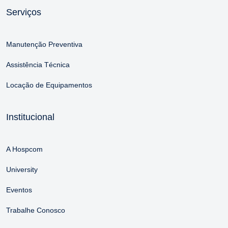
Serviços
Manutenção Preventiva
Assistência Técnica
Locação de Equipamentos
Institucional
A Hospcom
University
Eventos
Trabalhe Conosco