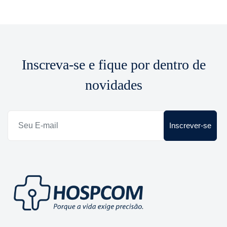
Inscreva-se e fique por dentro de
novidades
Inscrever-se