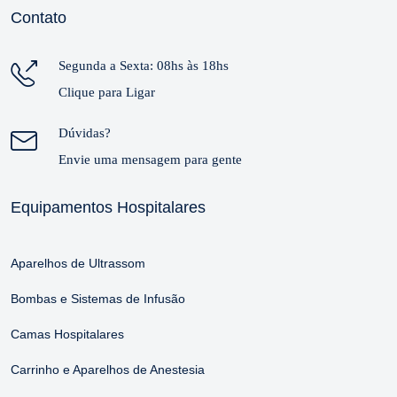
Contato
Segunda a Sexta: 08hs às 18hs
Clique para Ligar
Dúvidas?
Envie uma mensagem para gente
Equipamentos Hospitalares
Aparelhos de Ultrassom
Bombas e Sistemas de Infusão
Camas Hospitalares
Carrinho e Aparelhos de Anestesia