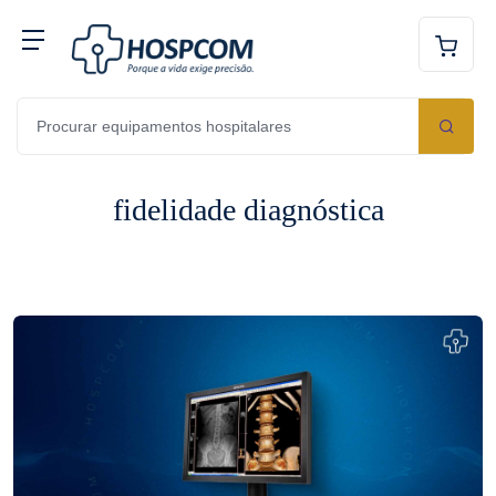
fidelidade diagnóstica