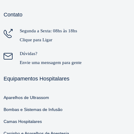
Contato
Segunda a Sexta: 08hs às 18hs
Clique para Ligar
Dúvidas?
Envie uma mensagem para gente
Equipamentos Hospitalares
Aparelhos de Ultrassom
Bombas e Sistemas de Infusão
Camas Hospitalares
Carrinho e Aparelhos de Anestesia