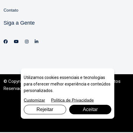
Contato
Siga a Gente
Utilizamos cookies essenciais e tecnologias
© Copyright 2026. DIVIA
Marketing Digital
. Todos os Direitos
para oferecer melhor experiência e conteúdos
Reservados
personalizados.
Customizar
Política de Privacidade
Rejeitar
Aceitar