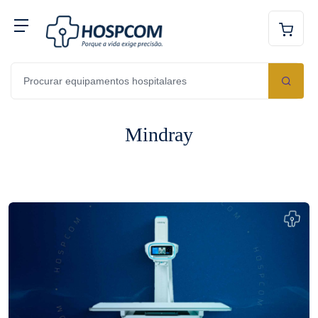
Mindray