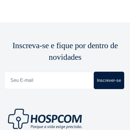
Inscreva-se e fique por dentro de
novidades
Inscrever-se