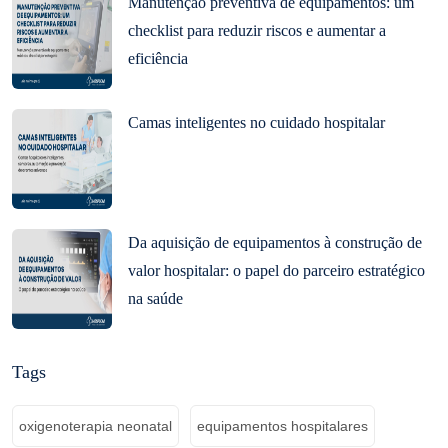
Manutenção preventiva de equipamentos: um
checklist para reduzir riscos e aumentar a
eficiência
Camas inteligentes no cuidado hospitalar
Da aquisição de equipamentos à construção de
valor hospitalar: o papel do parceiro estratégico
na saúde
Tags
oxigenoterapia neonatal
equipamentos hospitalares