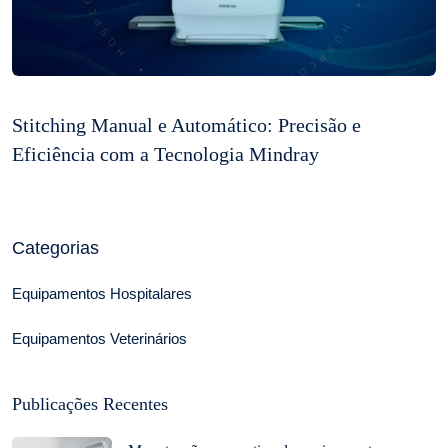
Stitching Manual e Automático: Precisão e
Eficiência com a Tecnologia Mindray
Categorias
Equipamentos Hospitalares
Equipamentos Veterinários
Publicações Recentes