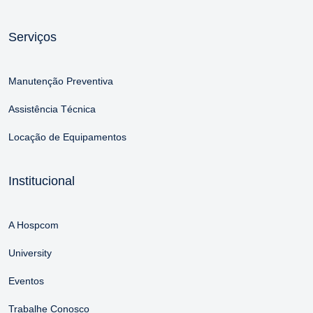
Serviços
Manutenção Preventiva
Assistência Técnica
Locação de Equipamentos
Institucional
A Hospcom
University
Eventos
Trabalhe Conosco