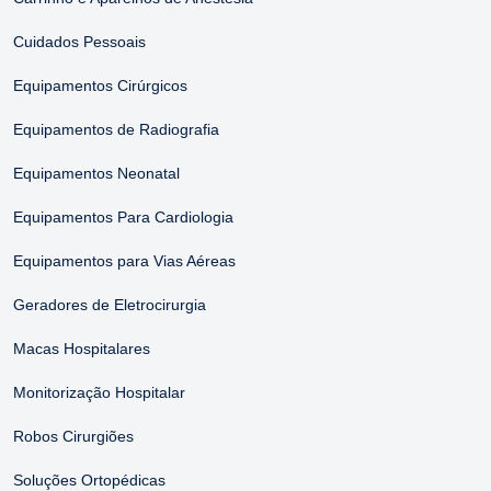
Cuidados Pessoais
Equipamentos Cirúrgicos
Equipamentos de Radiografia
Equipamentos Neonatal
Equipamentos Para Cardiologia
Equipamentos para Vias Aéreas
Geradores de Eletrocirurgia
Macas Hospitalares
Monitorização Hospitalar
Robos Cirurgiões
Soluções Ortopédicas