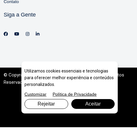
Contato
Siga a Gente
Utilizamos cookies essenciais e tecnologias
© Copyright 2026. DIVIA
Marketing Digital
. Todos os Direitos
para oferecer melhor experiência e conteúdos
Reservados
personalizados.
Customizar
Política de Privacidade
Rejeitar
Aceitar