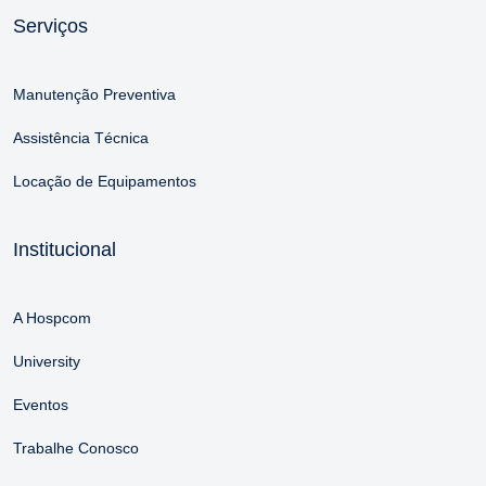
Serviços
Manutenção Preventiva
Assistência Técnica
Locação de Equipamentos
Institucional
A Hospcom
University
Eventos
Trabalhe Conosco