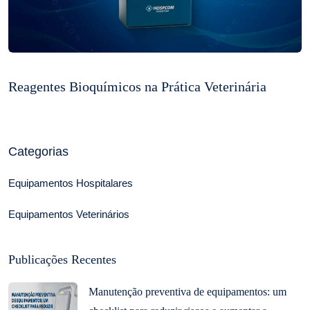
Reagentes Bioquímicos na Prática Veterinária
Categorias
Equipamentos Hospitalares
Equipamentos Veterinários
Publicações Recentes
Manutenção preventiva de equipamentos: um