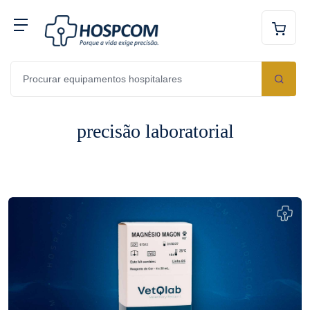
precisão laboratorial