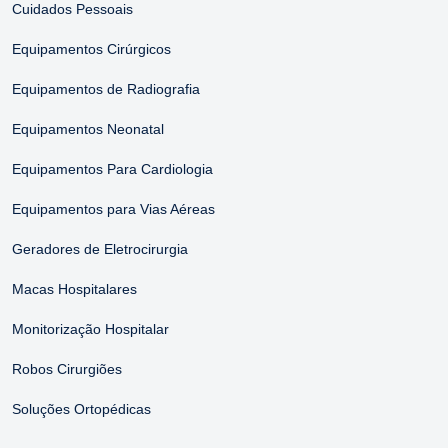
Cuidados Pessoais
Equipamentos Cirúrgicos
Equipamentos de Radiografia
Equipamentos Neonatal
Equipamentos Para Cardiologia
Equipamentos para Vias Aéreas
Geradores de Eletrocirurgia
Macas Hospitalares
Monitorização Hospitalar
Robos Cirurgiões
Soluções Ortopédicas