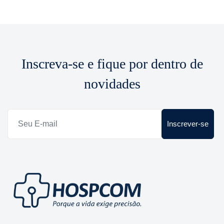
Inscreva-se e fique por dentro de
novidades
Inscrever-se