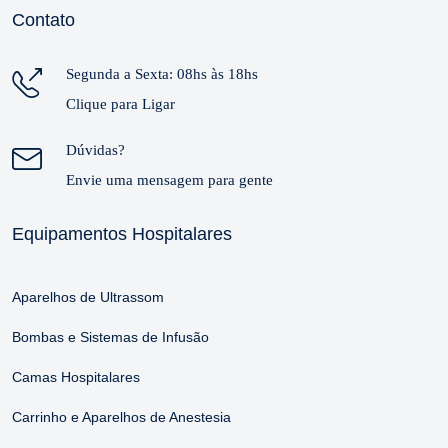
Contato
Segunda a Sexta: 08hs às 18hs
Clique para Ligar
Dúvidas?
Envie uma mensagem para gente
Equipamentos Hospitalares
Aparelhos de Ultrassom
Bombas e Sistemas de Infusão
Camas Hospitalares
Carrinho e Aparelhos de Anestesia