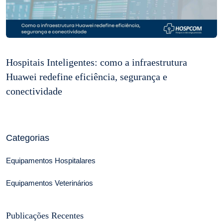
Hospitais Inteligentes: como a infraestrutura
Huawei redefine eficiência, segurança e
conectividade
Categorias
Equipamentos Hospitalares
Equipamentos Veterinários
Publicações Recentes