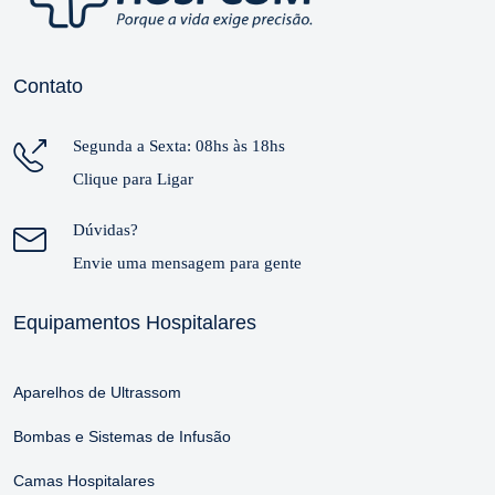
Contato
Segunda a Sexta: 08hs às 18hs
Clique para Ligar
Dúvidas?
Envie uma mensagem para gente
Equipamentos Hospitalares
Aparelhos de Ultrassom
Bombas e Sistemas de Infusão
Camas Hospitalares