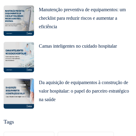
Manutenção preventiva de equipamentos: um
checklist para reduzir riscos e aumentar a
eficiência
Camas inteligentes no cuidado hospitalar
Da aquisição de equipamentos à construção de
valor hospitalar: o papel do parceiro estratégico
na saúde
Tags