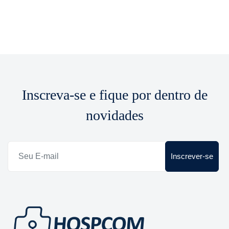
Inscreva-se e fique por dentro de
novidades
Inscrever-se