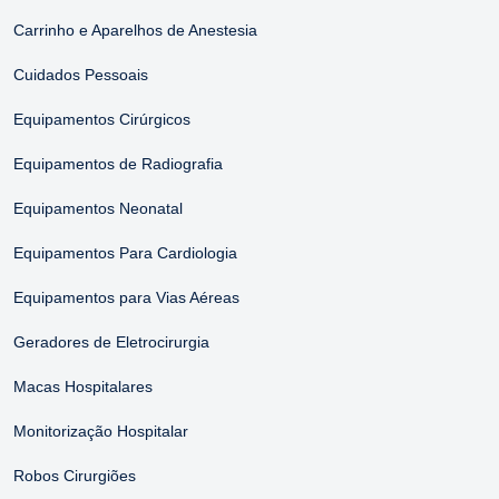
Carrinho e Aparelhos de Anestesia
Cuidados Pessoais
Equipamentos Cirúrgicos
Equipamentos de Radiografia
Equipamentos Neonatal
Equipamentos Para Cardiologia
Equipamentos para Vias Aéreas
Geradores de Eletrocirurgia
Macas Hospitalares
Monitorização Hospitalar
Robos Cirurgiões