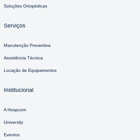
Soluções Ortopédicas
Serviços
Manutenção Preventiva
Assistência Técnica
Locação de Equipamentos
Institucional
A Hospcom
University
Eventos