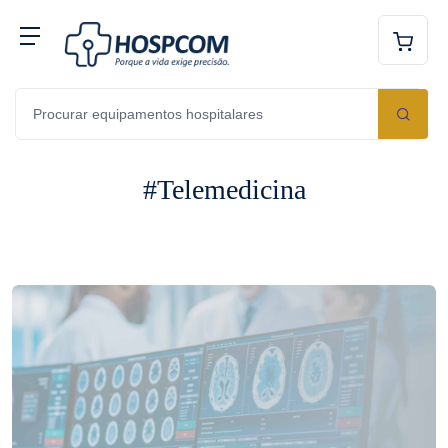
#Telemedicina