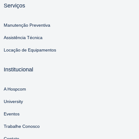
Serviços
Manutenção Preventiva
Assistência Técnica
Locação de Equipamentos
Institucional
A Hospcom
University
Eventos
Trabalhe Conosco
Contato