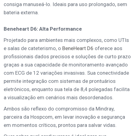
consiga manuseá-lo. Ideais para uso prolongado, sem
bateria externa.
Beneheart D6: Alta Performance
Projetado para ambientes mais complexos, como UTIs
e salas de cateterismo, o
BeneHeart D6
oferece aos
profissionais dados precisos e soluções de curto prazo
graças a sua capacidade de monitoramento avançado
com ECG de 12 variações invasivas. Sua conectividade
permite integração com sistemas de prontuários
eletrônicos, enquanto sua tela de 8,4 polegadas facilita
a visualização em cenários mais desordenados.
Ambos são reflexo do compromisso da Mindray,
parceira da Hospcom, em levar inovação e segurança
em momentos críticos, prontos para salvar vidas.