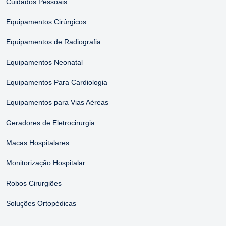
Cuidados Pessoais
Equipamentos Cirúrgicos
Equipamentos de Radiografia
Equipamentos Neonatal
Equipamentos Para Cardiologia
Equipamentos para Vias Aéreas
Geradores de Eletrocirurgia
Macas Hospitalares
Monitorização Hospitalar
Robos Cirurgiões
Soluções Ortopédicas