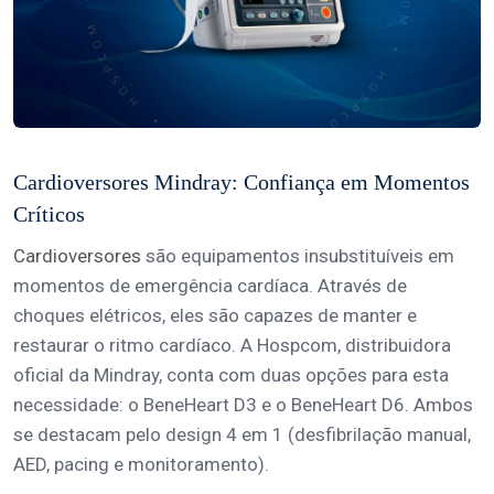
Cardioversores Mindray: Confiança em Momentos
Críticos
Cardioversores
são equipamentos insubstituíveis em
momentos de emergência cardíaca. Através de
choques elétricos, eles são capazes de manter e
restaurar o ritmo cardíaco. A Hospcom, distribuidora
oficial da Mindray, conta com duas opções para esta
necessidade: o BeneHeart D3 e o BeneHeart D6. Ambos
se destacam pelo design 4 em 1 (desfibrilação manual,
AED, pacing e monitoramento).