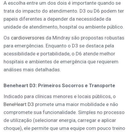
A escolha entre um dos dois é importante quando se
trata do impacto do atendimento. D3 ou D6 podem ter
papeis diferentes a depender da necessidade da
unidade de atendimento, hospital ou ambiente público.
Os
cardioversores
da Mindray são propostas robustas
para emergências. Enquanto o D3 se destaca pela
acessibilidade e portabilidade, o D6 atende melhor
hospitais e ambientes de emergência que requerem
análises mais detalhadas.
Beneheart D3: Primeiros Socorros e Transporte
Indicado para clínicas menores e locais públicos, o
BeneHeart D3
promete uma maior mobilidade e não
compromete sua funcionalidade. Simples no processo
de utilização (selecionar energia, carregar e aplicar
choque), ele permite que uma equipe com pouco treino