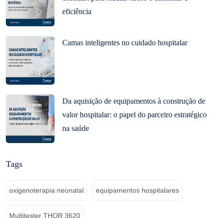
eficiência
Camas inteligentes no cuidado hospitalar
Da aquisição de equipamentos à construção de
valor hospitalar: o papel do parceiro estratégico
na saúde
Tags
oxigenoterapia neonatal
equipamentos hospitalares
Multitester THOR 3620