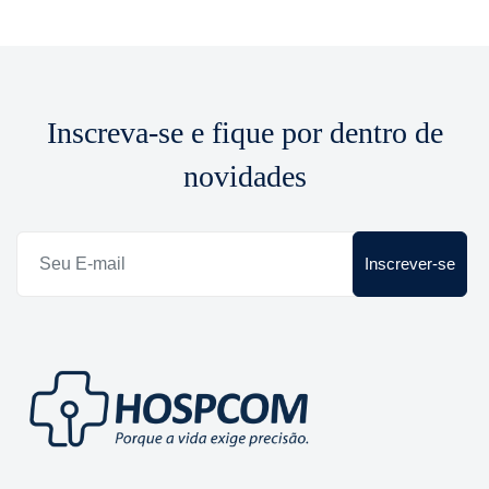
Inscreva-se e fique por dentro de
novidades
Inscrever-se