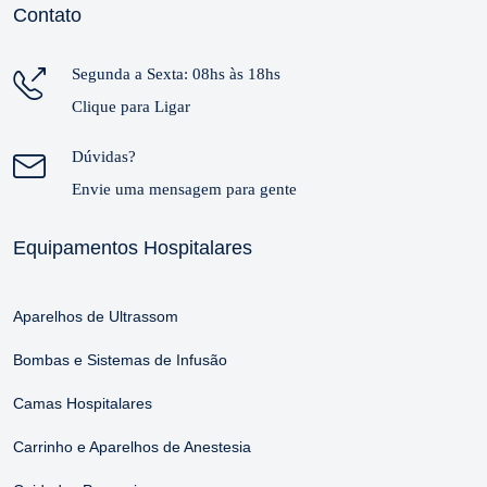
Contato
Segunda a Sexta: 08hs às 18hs
Clique para Ligar
Dúvidas?
Envie uma mensagem para gente
Equipamentos Hospitalares
Aparelhos de Ultrassom
Bombas e Sistemas de Infusão
Camas Hospitalares
Carrinho e Aparelhos de Anestesia