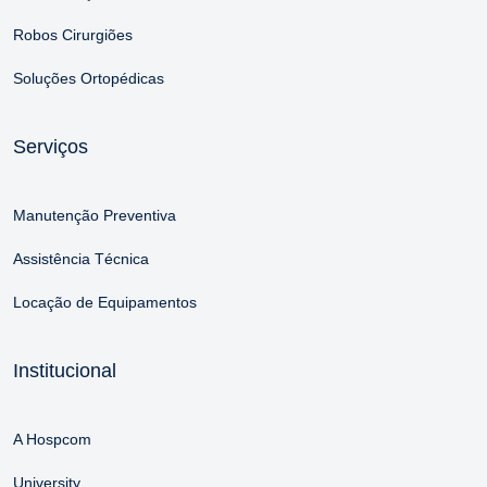
Robos Cirurgiões
Soluções Ortopédicas
Serviços
Manutenção Preventiva
Assistência Técnica
Locação de Equipamentos
Institucional
A Hospcom
University