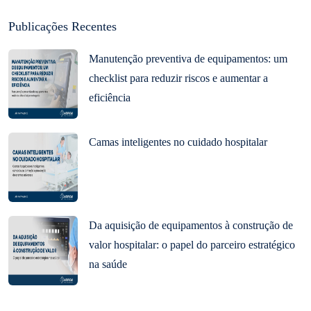
Publicações Recentes
Manutenção preventiva de equipamentos: um
checklist para reduzir riscos e aumentar a
eficiência
Camas inteligentes no cuidado hospitalar
Da aquisição de equipamentos à construção de
valor hospitalar: o papel do parceiro estratégico
na saúde