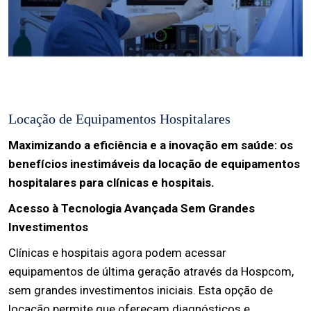
Locação de Equipamentos Hospitalares
Maximizando a eficiência e a inovação em saúde: os
benefícios inestimáveis da locação de equipamentos
hospitalares para clínicas e hospitais.
Acesso à Tecnologia Avançada Sem Grandes
Investimentos
Clínicas e hospitais agora podem acessar
equipamentos de última geração através da Hospcom,
sem grandes investimentos iniciais. Esta opção de
locação permite que ofereçam diagnósticos e