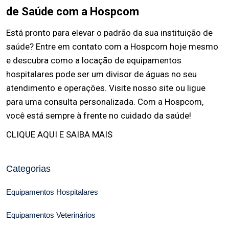
de Saúde com a Hospcom
Está pronto para elevar o padrão da sua instituição de
saúde? Entre em contato com a Hospcom hoje mesmo
e descubra como a locação de equipamentos
hospitalares pode ser um divisor de águas no seu
atendimento e operações. Visite nosso site ou ligue
para uma consulta personalizada. Com a Hospcom,
você está sempre à frente no cuidado da saúde!
CLIQUE AQUI E SAIBA MAIS
Categorias
Equipamentos Hospitalares
Equipamentos Veterinários