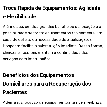
Troca Rápida de Equipamentos: Agilidade
e Flexibilidade
Além disso, um dos grandes benefícios da locação é a
possibilidade de trocar equipamentos rapidamente. Em
caso de defeito ou necessidade de atualização, a
Hospcom facilita a substituição imediata. Dessa forma,
clínicas e hospitais mantêm a continuidade dos
serviços sem interrupções.
Benefícios dos Equipamentos
Domiciliares para a Recuperação dos
Pacientes
Ademais, a locação de equipamentos também viabiliza