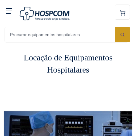
Locação de Equipamentos
Hospitalares