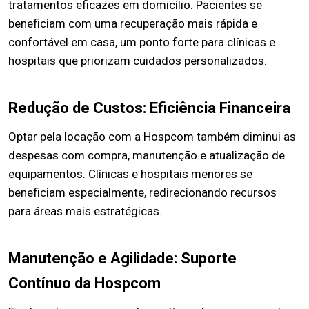
tratamentos eficazes em domicílio. Pacientes se
beneficiam com uma recuperação mais rápida e
confortável em casa, um ponto forte para clínicas e
hospitais que priorizam cuidados personalizados.
Redução de Custos: Eficiência Financeira
Optar pela locação com a Hospcom também diminui as
despesas com compra, manutenção e atualização de
equipamentos. Clínicas e hospitais menores se
beneficiam especialmente, redirecionando recursos
para áreas mais estratégicas.
Manutenção e Agilidade: Suporte
Contínuo da Hospcom