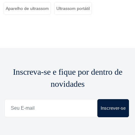
Aparelho de ultrassom
Ultrassom portátil
Inscreva-se e fique por dentro de
novidades
Inscrever-se