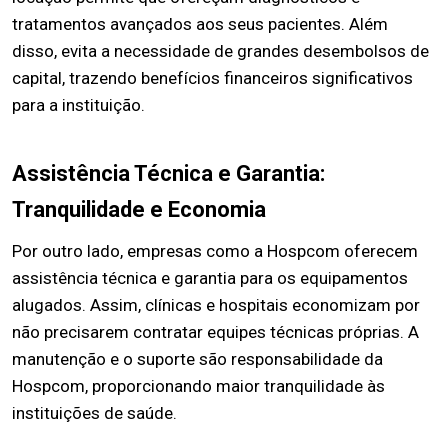
tratamentos avançados aos seus pacientes. Além
disso, evita a necessidade de grandes desembolsos de
capital, trazendo benefícios financeiros significativos
para a instituição.
Assistência Técnica e Garantia:
Tranquilidade e Economia
Por outro lado, empresas como a Hospcom oferecem
assistência técnica e garantia para os equipamentos
alugados. Assim, clínicas e hospitais economizam por
não precisarem contratar equipes técnicas próprias. A
manutenção e o suporte são responsabilidade da
Hospcom, proporcionando maior tranquilidade às
instituições de saúde.