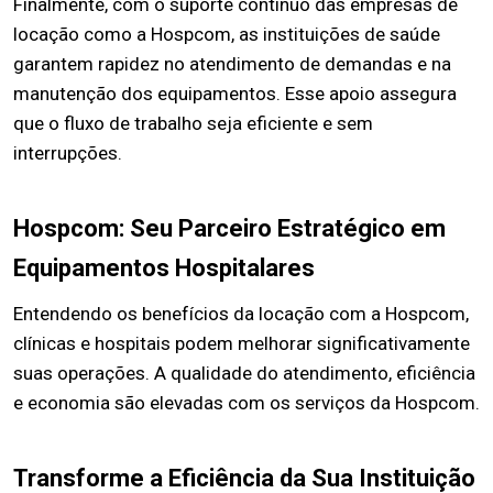
Finalmente, com o suporte contínuo das empresas de
locação como a Hospcom, as instituições de saúde
garantem rapidez no atendimento de demandas e na
manutenção dos equipamentos. Esse apoio assegura
que o fluxo de trabalho seja eficiente e sem
interrupções.
Hospcom: Seu Parceiro Estratégico em
Equipamentos Hospitalares
Entendendo os benefícios da locação com a Hospcom,
clínicas e hospitais podem melhorar significativamente
suas operações. A qualidade do atendimento, eficiência
e economia são elevadas com os serviços da Hospcom.
Transforme a Eficiência da Sua Instituição