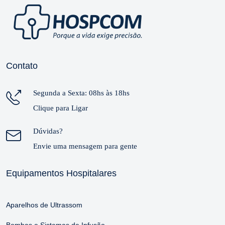
Contato
Segunda a Sexta: 08hs às 18hs
Clique para Ligar
Dúvidas?
Envie uma mensagem para gente
Equipamentos Hospitalares
Aparelhos de Ultrassom