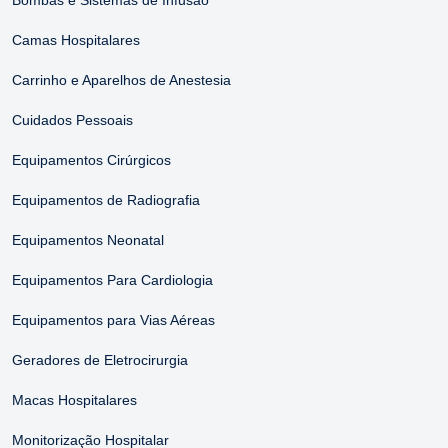
Bombas e Sistemas de Infusão
Camas Hospitalares
Carrinho e Aparelhos de Anestesia
Cuidados Pessoais
Equipamentos Cirúrgicos
Equipamentos de Radiografia
Equipamentos Neonatal
Equipamentos Para Cardiologia
Equipamentos para Vias Aéreas
Geradores de Eletrocirurgia
Macas Hospitalares
Monitorização Hospitalar