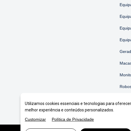
Equip
Equip
Equip
Equip
Gerad
Macas
Monit
Robos
Soluç
Utilizamos cookies essenciais e tecnologias para oferece
melhor experiência e conteúdos personalizados.
Customizar
Política de Privacidade