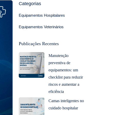
Categorias
Equipamentos Hospitalares
Equipamentos Veterinários
Publicações Recentes
Manutenção
preventiva de
equipamentos: um
checklist para reduzir
riscos e aumentar a
eficiência
Camas inteligentes no
cuidado hospitalar