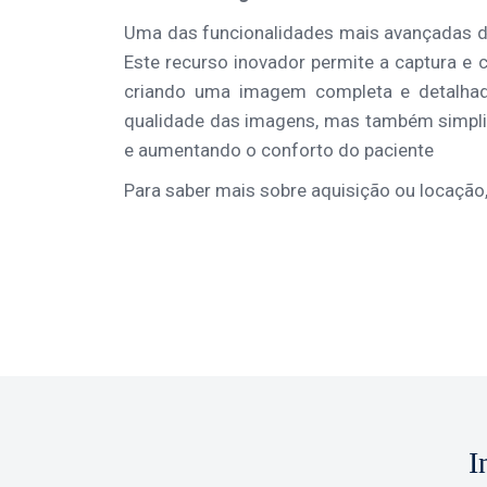
Uma das funcionalidades mais avançadas 
Este recurso inovador permite a captura e 
criando uma imagem completa e detalhad
qualidade das imagens, mas também simpli
e aumentando o conforto do paciente
Para saber mais sobre aquisição ou locação
I