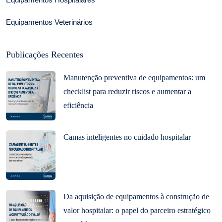
Equipamentos Veterinários
Publicações Recentes
Manutenção preventiva de equipamentos: um
checklist para reduzir riscos e aumentar a
eficiência
Camas inteligentes no cuidado hospitalar
Da aquisição de equipamentos à construção de
valor hospitalar: o papel do parceiro estratégico