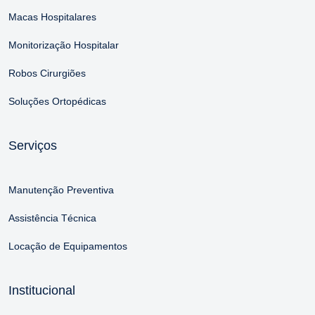
Macas Hospitalares
Monitorização Hospitalar
Robos Cirurgiões
Soluções Ortopédicas
Serviços
Manutenção Preventiva
Assistência Técnica
Locação de Equipamentos
Institucional