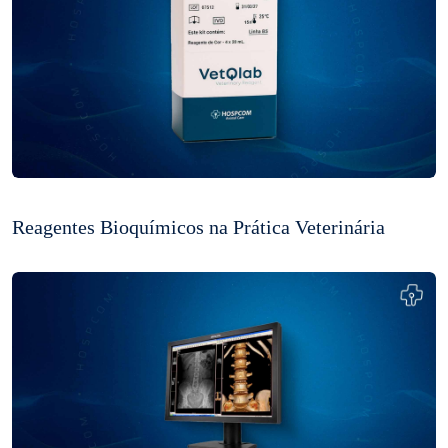
Reagentes Bioquímicos na Prática Veterinária