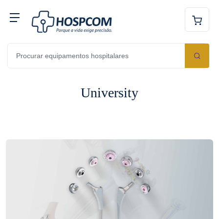
University