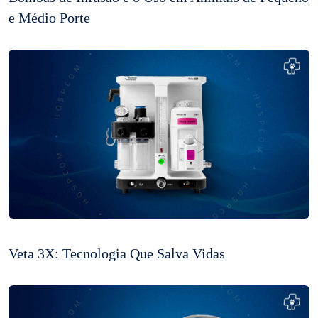
e Médio Porte
Veta 3X: Tecnologia Que Salva Vidas