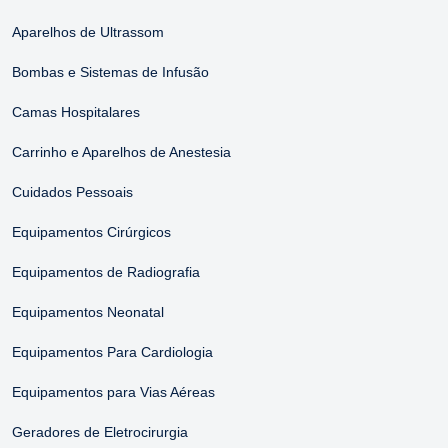
Aparelhos de Ultrassom
Bombas e Sistemas de Infusão
Camas Hospitalares
Carrinho e Aparelhos de Anestesia
Cuidados Pessoais
Equipamentos Cirúrgicos
Equipamentos de Radiografia
Equipamentos Neonatal
Equipamentos Para Cardiologia
Equipamentos para Vias Aéreas
Geradores de Eletrocirurgia