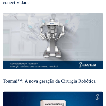
conectividade
Toumai™: A nova geração da Cirurgia Robótica