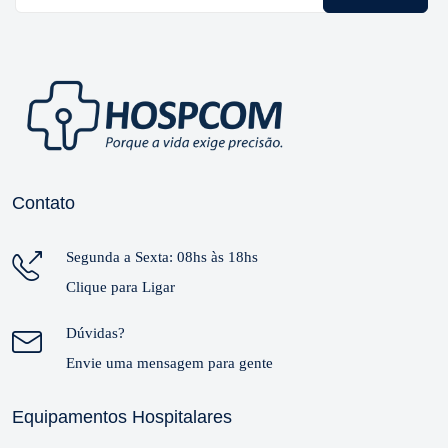
Contato
Segunda a Sexta: 08hs às 18hs
Clique para Ligar
Dúvidas?
Envie uma mensagem para gente
Equipamentos Hospitalares