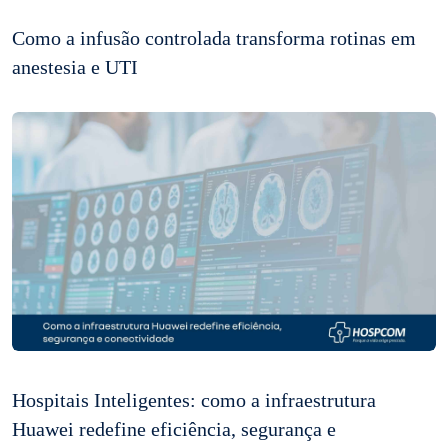
Como a infusão controlada transforma rotinas em
anestesia e UTI
Hospitais Inteligentes: como a infraestrutura
Huawei redefine eficiência, segurança e