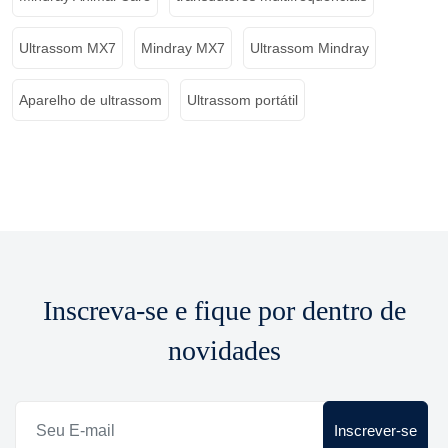
Ultrassom MX7
Mindray MX7
Ultrassom Mindray
Aparelho de ultrassom
Ultrassom portátil
Inscreva-se e fique por dentro de
novidades
Inscrever-se