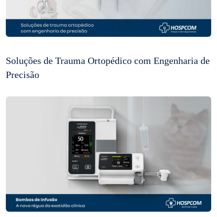
Soluções de Trauma Ortopédico com Engenharia de
Precisão