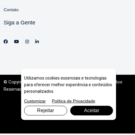
Contato
Siga a Gente
Utilizamos cookies essenciais e tecnologias
© Copyright 2026. DIVIA
Marketing Digital
. Todos os Direitos
para oferecer melhor experiência e conteúdos
Reservados
personalizados.
Customizar
Política de Privacidade
Rejeitar
Aceitar