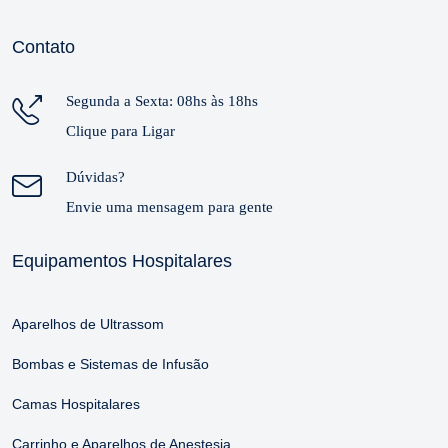
Contato
Segunda a Sexta: 08hs às 18hs
Clique para Ligar
Dúvidas?
Envie uma mensagem para gente
Equipamentos Hospitalares
Aparelhos de Ultrassom
Bombas e Sistemas de Infusão
Camas Hospitalares
Carrinho e Aparelhos de Anestesia