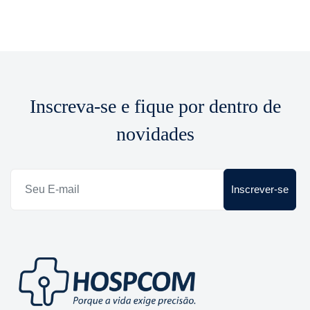
Inscreva-se e fique por dentro de
novidades
Inscrever-se