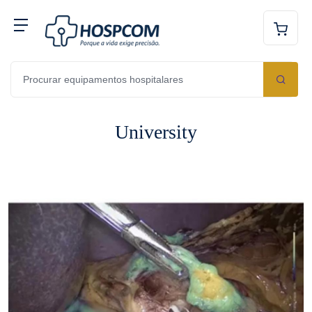
University