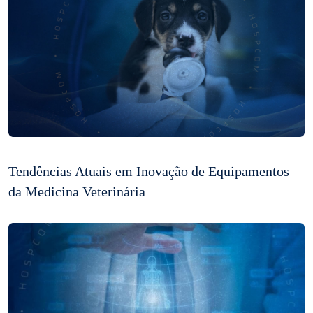
Tendências Atuais em Inovação de Equipamentos
da Medicina Veterinária