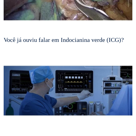
Você já ouviu falar em Indocianina verde (ICG)?