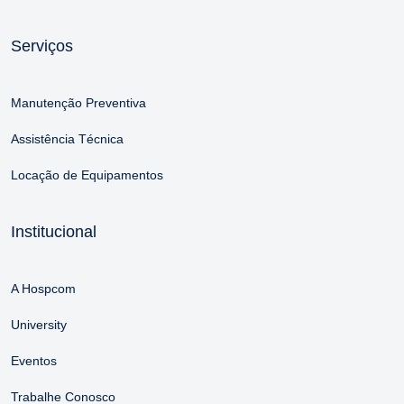
Serviços
Manutenção Preventiva
Assistência Técnica
Locação de Equipamentos
Institucional
A Hospcom
University
Eventos
Trabalhe Conosco