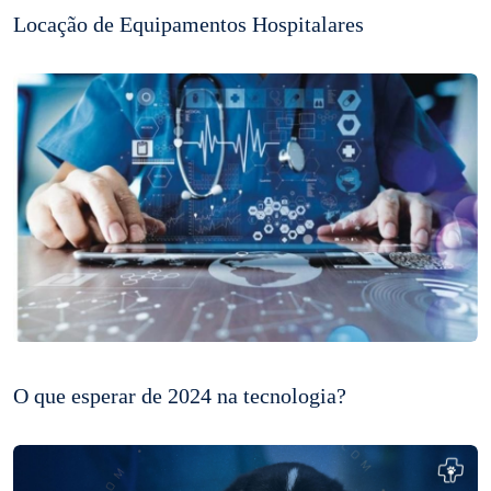
Locação de Equipamentos Hospitalares
O que esperar de 2024 na tecnologia?