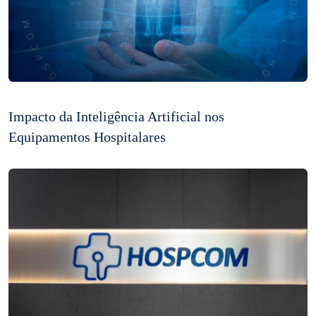
Impacto da Inteligência Artificial nos
Equipamentos Hospitalares