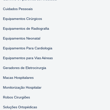
Cuidados Pessoais
Equipamentos Cirúrgicos
Equipamentos de Radiografia
Equipamentos Neonatal
Equipamentos Para Cardiologia
Equipamentos para Vias Aéreas
Geradores de Eletrocirurgia
Macas Hospitalares
Monitorização Hospitalar
Robos Cirurgiões
Soluções Ortopédicas