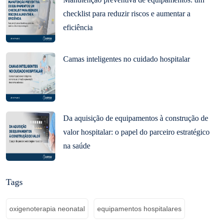
checklist para reduzir riscos e aumentar a
eficiência
Camas inteligentes no cuidado hospitalar
Da aquisição de equipamentos à construção de
valor hospitalar: o papel do parceiro estratégico
na saúde
Tags
oxigenoterapia neonatal
equipamentos hospitalares